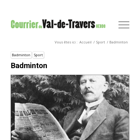
Vous êtes ici :
Accueil
/
Sport
/
Badminton
Badminton
Sport
Badminton