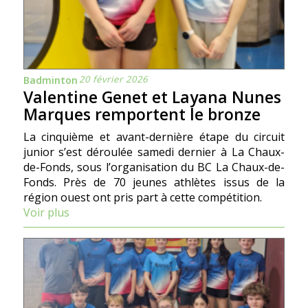
20 février 2026
Badminton
Valentine Genet et Layana Nunes
Marques remportent le bronze
La cinquième et avant-dernière étape du circuit
junior s’est déroulée samedi dernier à La Chaux-
de-Fonds, sous l’organisation du BC La Chaux-de-
Fonds. Près de 70 jeunes athlètes issus de la
région ouest ont pris part à cette compétition.
Voir plus