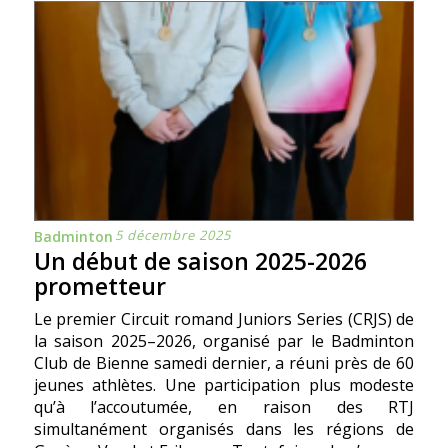
5 décembre 2025
Badminton
Un début de saison 2025-2026
prometteur
Le premier Circuit romand Juniors Series (CRJS) de
la saison 2025–2026, organisé par le Badminton
Club de Bienne samedi dernier, a réuni près de 60
jeunes athlètes. Une participation plus modeste
qu’à l’accoutumée, en raison des RTJ
simultanément organisés dans les régions de