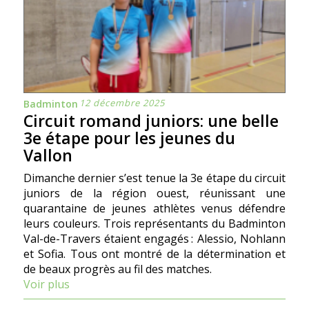
12 décembre 2025
Badminton
Circuit romand juniors: une belle
3e étape pour les jeunes du
Vallon
Dimanche dernier s’est tenue la 3e étape du circuit
juniors de la région ouest, réunissant une
quarantaine de jeunes athlètes venus défendre
leurs couleurs. Trois représentants du Badminton
Val-de-Travers étaient engagés : Alessio, Nohlann
et Sofia. Tous ont montré de la détermination et
de beaux progrès au fil des matches.
Voir plus