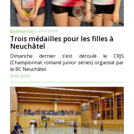
2 avril 2026
Badminton
Trois médailles pour les filles à
Neuchâtel
Dimanche dernier s’est déroulé le CRJS
(Championnat romand junior séries) organisé par
le BC Neuchâtel.
Voir plus