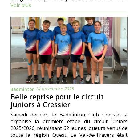
Voir plus
14 novembre 2025
Badminton
Belle reprise pour le circuit
juniors à Cressier
Samedi dernier, le Badminton Club Cressier a
organisé la première étape du circuit juniors
2025/2026, réunissant 62 jeunes joueurs venus de
toute la région Ouest. Le Val-de-Travers était