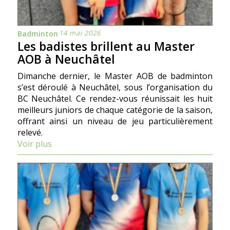
14 mai 2026
Badminton
Les badistes brillent au Master
AOB à Neuchâtel
Dimanche dernier, le Master AOB de badminton
s’est déroulé à Neuchâtel, sous l’organisation du
BC Neuchâtel. Ce rendez-vous réunissait les huit
meilleurs juniors de chaque catégorie de la saison,
offrant ainsi un niveau de jeu particulièrement
relevé.
Voir plus