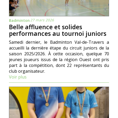
27 mars 2026
Badminton
Belle affluence et solides
performances au tournoi juniors
Samedi dernier, le Badminton Val-de-Travers a
accueilli la dernière étape du circuit juniors de la
saison 2025/2026. À cette occasion, quelque 70
jeunes joueurs issus de la région Ouest ont pris
part à la compétition, dont 22 représentants du
club organisateur.
Voir plus