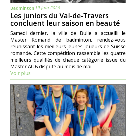
19 juin 2026
Badminton
Les juniors du Val-de-Travers
concluent leur saison en beauté
Samedi dernier, la ville de Bulle a accueilli le
Master Romand de badminton, rendez-vous
réunissant les meilleurs jeunes joueurs de Suisse
romande. Cette compétition rassemble les quatre
meilleurs qualifiés de chaque catégorie issue du
Master AOB disputé au mois de mai.
Voir plus