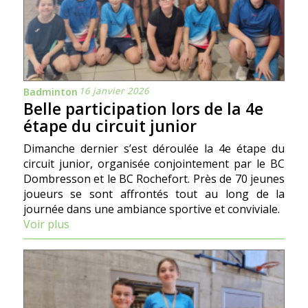
16 janvier 2026
Badminton
Belle participation lors de la 4e
étape du circuit junior
Dimanche dernier s’est déroulée la 4e étape du
circuit junior, organisée conjointement par le BC
Dombresson et le BC Rochefort. Près de 70 jeunes
joueurs se sont affrontés tout au long de la
journée dans une ambiance sportive et conviviale.
Voir plus