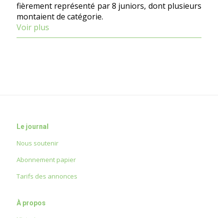
fièrement représenté par 8 juniors, dont plusieurs
montaient de catégorie.
Voir plus
Le journal
Nous soutenir
Abonnement papier
Tarifs des annonces
À propos