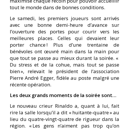
maximisé chaque recoin pour pouvoir accueillir
tout le monde dans de bonnes conditions.
Le samedi, les premiers joueurs sont arrivés
avec une bonne demi-heure d’avance sur
l’ouverture des portes pour courir vers les
meilleures places. Celles qui devaient leur
porter chance ! Plus d’une trentaine de
bénévoles ont œuvré main dans la main pour
que tout se passe au mieux durant la soirée. «
Du stress et de la cohue, mais tout se passe
bien », relevait le président de l’association
Pierre André Egger, fidèle au poste malgré une
récente opération.
Les deux grands moments de la soirée sont…
Le nouveau crieur Rinaldo a, quant à lui, fait
rire la salle lorsqu’il a dit « huitante-quatre » au
lieu du quatre-vingt-quatre de rigueur dans la
région. « Les gens n’aiment pas trop qu’on