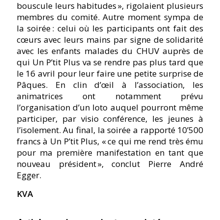
bouscule leurs habitudes », rigolaient plusieurs
membres du comité. Autre moment sympa de
la soirée : celui où les participants ont fait des
cœurs avec leurs mains par signe de solidarité
avec les enfants malades du CHUV auprès de
qui Un P’tit Plus va se rendre pas plus tard que
le 16 avril pour leur faire une petite surprise de
Pâques. En clin d’œil à l’association, les
animatrices ont notamment prévu
l’organisation d’un loto auquel pourront même
participer, par visio conférence, les jeunes à
l’isolement. Au final, la soirée a rapporté 10’500
francs à Un P’tit Plus, « ce qui me rend très ému
pour ma première manifestation en tant que
nouveau président », conclut Pierre André
Egger.
KVA