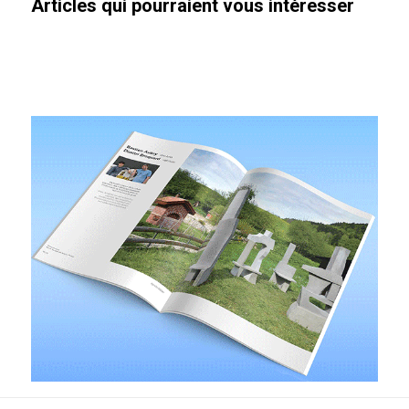
Articles qui pourraient vous intéresser