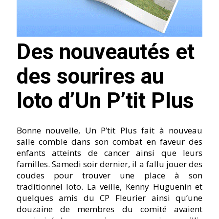
Des nouveautés et
des sourires au
loto d’Un P’tit Plus
Bonne nouvelle, Un P’tit Plus fait à nouveau
salle comble dans son combat en faveur des
enfants atteints de cancer ainsi que leurs
familles. Samedi soir dernier, il a fallu jouer des
coudes pour trouver une place à son
traditionnel loto. La veille, Kenny Huguenin et
quelques amis du CP Fleurier ainsi qu’une
douzaine de membres du comité avaient