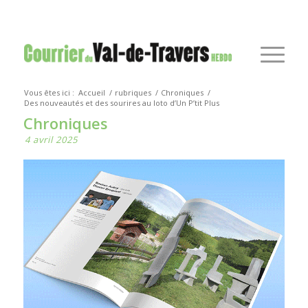
Vous êtes ici :
Accueil
/
rubriques
/
Chroniques
/
Des nouveautés et des sourires au loto d’Un P’tit Plus
Chroniques
4 avril 2025