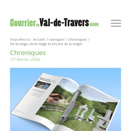
Vous êtes ici :
Accueil
/
rubriques
/
Chroniques
/
De la neige, de la neige et encore de la neige!
Chroniques
27 février 2026