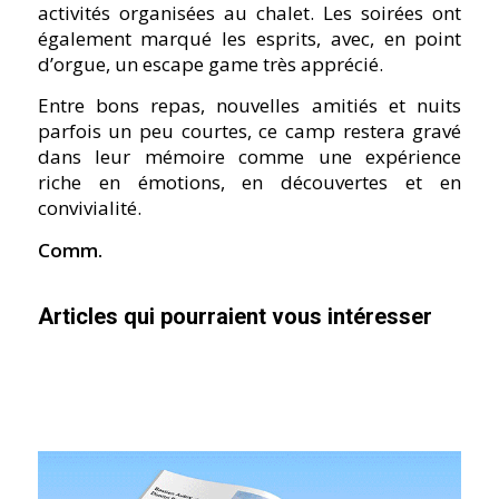
activités organisées au chalet. Les soirées ont
également marqué les esprits, avec, en point
d’orgue, un escape game très apprécié.
Entre bons repas, nouvelles amitiés et nuits
parfois un peu courtes, ce camp restera gravé
dans leur mémoire comme une expérience
riche en émotions, en découvertes et en
convivialité.
Comm.
Articles qui pourraient vous intéresser