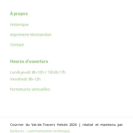
À propos
Historique
Imprimerie Montandon
Contact
Heures d’ouverture
Lundi-jeudi: 8h-12h / 13h30-17h
Vendredi: 8h-12h
Fermetures annuelles
Courrier du Val-de-Travers Hebdo 2026 | réalisé et maintenu par
Karbonic - communication technique