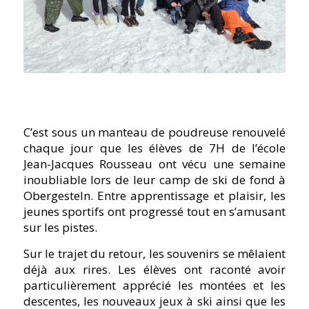
C’est sous un manteau de poudreuse renouvelé
chaque jour que les élèves de 7H de l’école
Jean-Jacques Rousseau ont vécu une semaine
inoubliable lors de leur camp de ski de fond à
Obergesteln. Entre apprentissage et plaisir, les
jeunes sportifs ont progressé tout en s’amusant
sur les pistes.
Sur le trajet du retour, les souvenirs se mêlaient
déjà aux rires. Les élèves ont raconté avoir
particulièrement apprécié les montées et les
descentes, les nouveaux jeux à ski ainsi que les