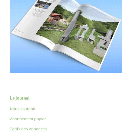
Le journal
Nous soutenir
Abonnement papier
Tarifs des annonces