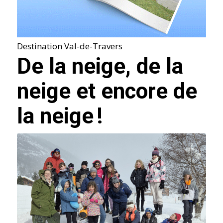
Destination Val-de-Travers
De la neige, de la
neige et encore de
la neige !