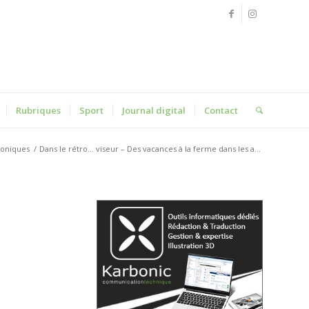
Rubriques
Sport
Journal digital
Contact
oniques
/
Dans le rétro… viseur – Des vacances à la ferme dans les a...