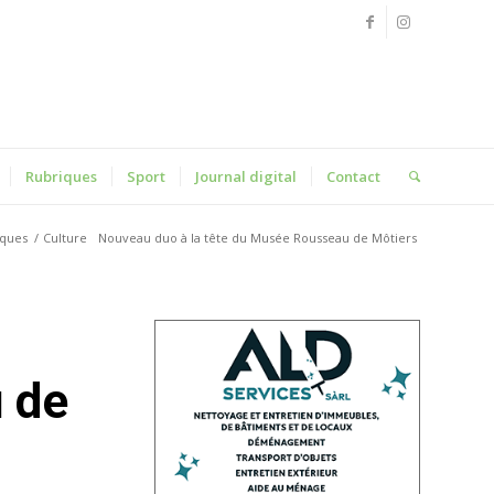
Rubriques
Sport
Journal digital
Contact
iques
/
Culture
Nouveau duo à la tête du Musée Rousseau de Môtiers