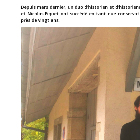
Depuis mars dernier, un duo d’historien et d’historie
et Nicolas Fiquet ont succédé en tant que conservat
près de vingt ans.