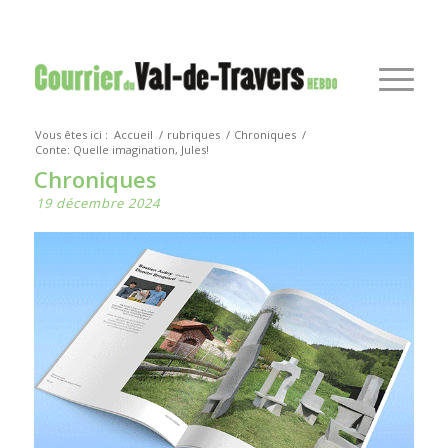
Vous êtes ici :
Accueil
/
rubriques
/
Chroniques
/
Conte: Quelle imagination, Jules!
Chroniques
19 décembre 2024