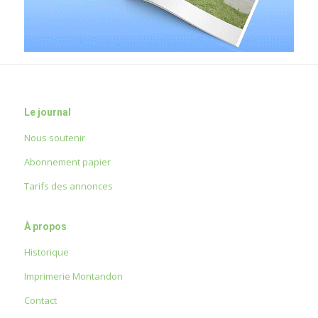
Le journal
Nous soutenir
Abonnement papier
Tarifs des annonces
À propos
Historique
Imprimerie Montandon
Contact