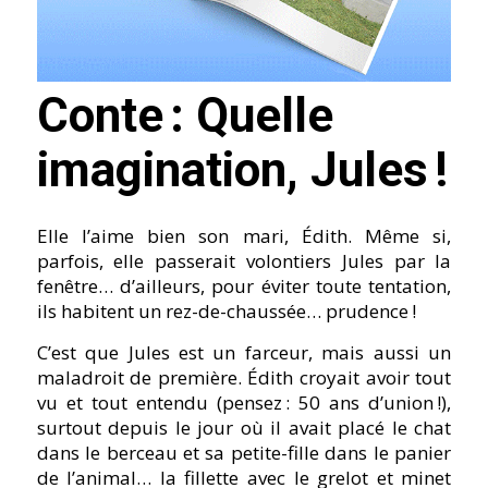
Conte : Quelle
imagination, Jules !
Elle l’aime bien son mari, Édith. Même si,
parfois, elle passerait volontiers Jules par la
fenêtre… d’ailleurs, pour éviter toute tentation,
ils habitent un rez-de-chaussée… prudence !
C’est que Jules est un farceur, mais aussi un
maladroit de première. Édith croyait avoir tout
vu et tout entendu (pensez : 50 ans d’union !),
surtout depuis le jour où il avait placé le chat
dans le berceau et sa petite-fille dans le panier
de l’animal… la fillette avec le grelot et minet