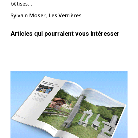
bêtises…
Sylvain Moser, Les Verrières
Articles qui pourraient vous intéresser