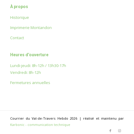
À propos
Historique
Imprimerie Montandon
Contact
Heures d’ouverture
Lundi-jeudi: 8h-12h / 13h30-17h
Vendredi: 8h-12h
Fermetures annuelles
Courrier du Val-de-Travers Hebdo 2026 | réalisé et maintenu par
Karbonic - communication technique