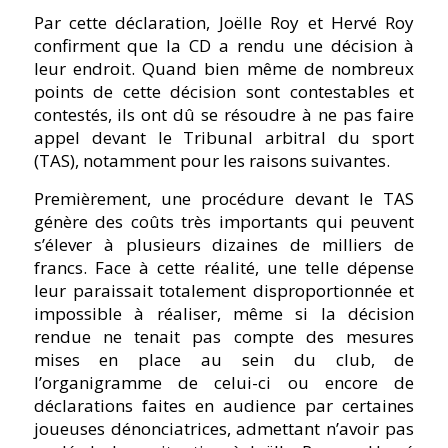
Par cette déclaration, Joëlle Roy et Hervé Roy
confirment que la CD a rendu une décision à
leur endroit. Quand bien même de nombreux
points de cette décision sont contestables et
contestés, ils ont dû se résoudre à ne pas faire
appel devant le Tribunal arbitral du sport
(TAS), notamment pour les raisons suivantes.
Premièrement, une procédure devant le TAS
génère des coûts très importants qui peuvent
s’élever à plusieurs dizaines de milliers de
francs. Face à cette réalité, une telle dépense
leur paraissait totalement disproportionnée et
impossible à réaliser, même si la décision
rendue ne tenait pas compte des mesures
mises en place au sein du club, de
l’organigramme de celui-ci ou encore de
déclarations faites en audience par certaines
joueuses dénonciatrices, admettant n’avoir pas