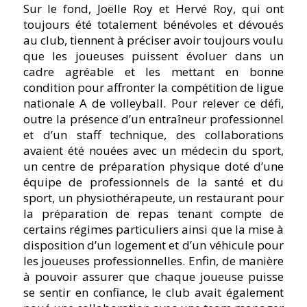
Sur le fond, Joëlle Roy et Hervé Roy, qui ont
toujours été totalement bénévoles et dévoués
au club, tiennent à préciser avoir toujours voulu
que les joueuses puissent évoluer dans un
cadre agréable et les mettant en bonne
condition pour affronter la compétition de ligue
nationale A de volleyball. Pour relever ce défi,
outre la présence d’un entraîneur professionnel
et d’un staff technique, des collaborations
avaient été nouées avec un médecin du sport,
un centre de préparation physique doté d’une
équipe de professionnels de la santé et du
sport, un physiothérapeute, un restaurant pour
la préparation de repas tenant compte de
certains régimes particuliers ainsi que la mise à
disposition d’un logement et d’un véhicule pour
les joueuses professionnelles. Enfin, de manière
à pouvoir assurer que chaque joueuse puisse
se sentir en confiance, le club avait également