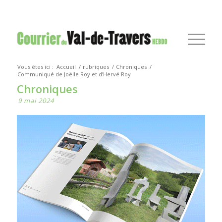
Vous êtes ici :
Accueil
/
rubriques
/
Chroniques
/
Communiqué de Joëlle Roy et d’Hervé Roy
Chroniques
9 mai 2024