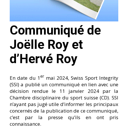
Communiqué de
Joëlle Roy et
d’Hervé Roy
er
En date du 1
mai 2024, Swiss Sport Integrity
(SSI) a publié un communiqué en lien avec une
décision rendue le 11 janvier 2024 par la
Chambre disciplinaire du sport suisse (CD). SSI
n’ayant pas jugé utile d’informer les principaux
concernés de la publication de ce communiqué,
c’est par la presse qu’ils en ont pris
connaissance.