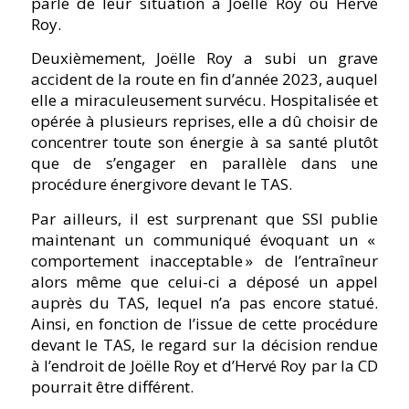
parlé de leur situation à Joëlle Roy ou Hervé
Roy.
Deuxièmement, Joëlle Roy a subi un grave
accident de la route en fin d’année 2023, auquel
elle a miraculeusement survécu. Hospitalisée et
opérée à plusieurs reprises, elle a dû choisir de
concentrer toute son énergie à sa santé plutôt
que de s’engager en parallèle dans une
procédure énergivore devant le TAS.
Par ailleurs, il est surprenant que SSI publie
maintenant un communiqué évoquant un «
comportement inacceptable » de l’entraîneur
alors même que celui-ci a déposé un appel
auprès du TAS, lequel n’a pas encore statué.
Ainsi, en fonction de l’issue de cette procédure
devant le TAS, le regard sur la décision rendue
à l’endroit de Joëlle Roy et d’Hervé Roy par la CD
pourrait être différent.