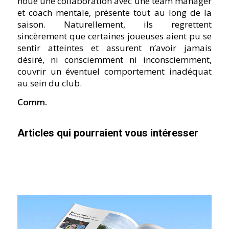
noué une collaboration avec une team manager
et coach mentale, présente tout au long de la
saison. Naturellement, ils regrettent
sincèrement que certaines joueuses aient pu se
sentir atteintes et assurent n’avoir jamais
désiré, ni consciemment ni inconsciemment,
couvrir un éventuel comportement inadéquat
au sein du club.
Comm.
Articles qui pourraient vous intéresser