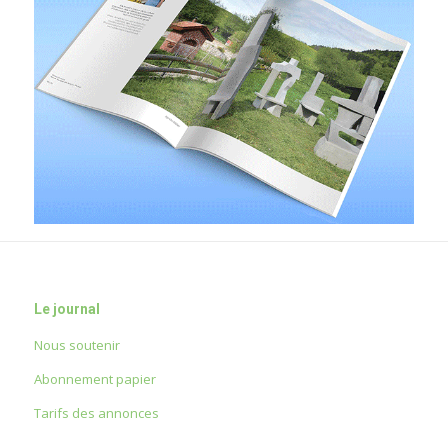
Le journal
Nous soutenir
Abonnement papier
Tarifs des annonces