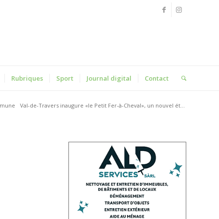
Rubriques
Sport
Journal digital
Contact
mune
Val-de-Travers inaugure «le Petit Fer-à-Cheval», un nouvel ét...