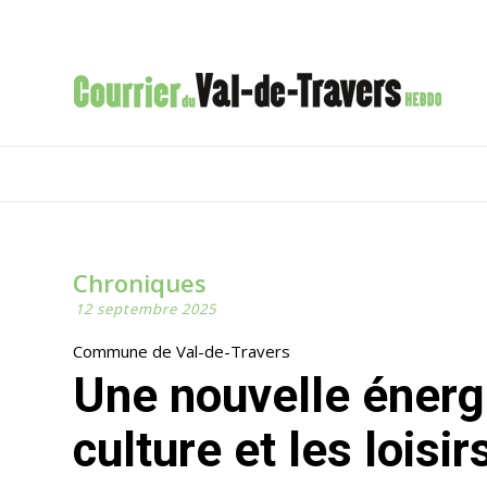
Chroniques
12 septembre 2025
Commune de Val-de-Travers
Une nouvelle énergie pour les sports, la
culture et les loisi