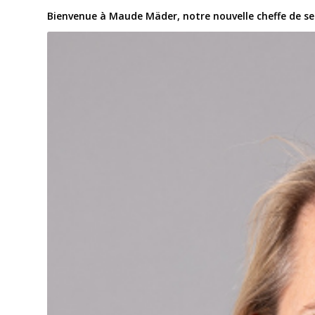
Bienvenue à Maude Mäder, notre nouvelle cheffe de ser