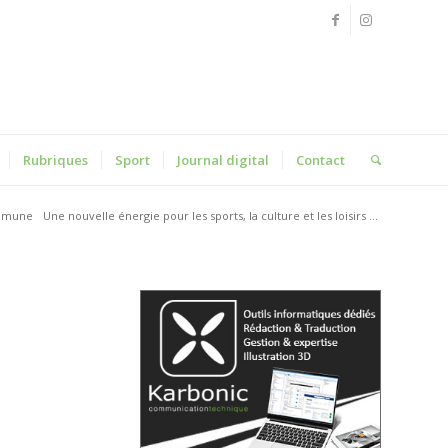
Rubriques
Sport
Journal digital
Contact
mmune
Une nouvelle énergie pour les sports, la culture et les loisirs ...