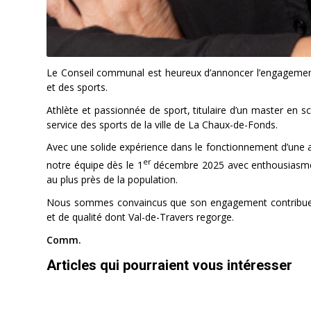
Le Conseil communal est heureux d’annoncer l’engagement 
et des sports.
Athlète et passionnée de sport, titulaire d’un master en
service des sports de la ville de La Chaux-de-Fonds.
Avec une solide expérience dans le fonctionnement d’une a
er
notre équipe dès le 1
décembre 2025 avec enthousiasme, 
au plus près de la population.
Nous sommes convaincus que son engagement contribuera à en
et de qualité dont Val-de-Travers regorge.
Comm.
Articles qui pourraient vous intéresser