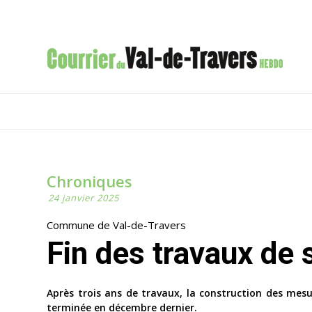
Chroniques
24 janvier 2025
Commune de Val-de-Travers
Fin des travaux de
Après trois ans de travaux, la construction des mesur
terminée en décembre dernier.