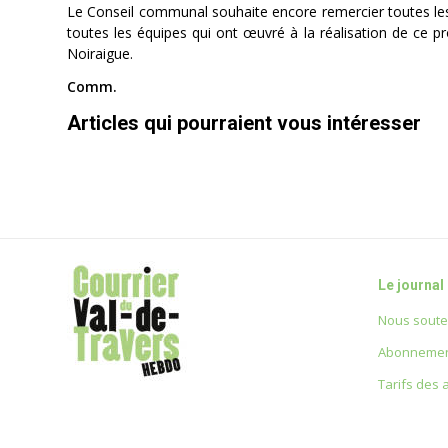
Le Conseil communal souhaite encore remercier toutes les 
toutes les équipes qui ont œuvré à la réalisation de ce pr
Noiraigue.
Comm.
Articles qui pourraient vous intéresser
Le journal
Nous soute
Abonnemen
Tarifs des