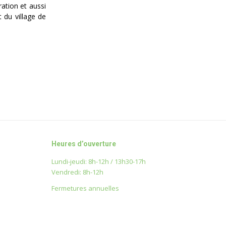
ation et aussi
 du village de
Heures d’ouverture
Lundi-jeudi: 8h-12h / 13h30-17h
Vendredi: 8h-12h
Fermetures annuelles