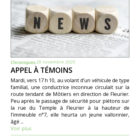
28 novembre 2025
Chroniques
APPEL À TÉMOINS
Mardi, vers 17 h 10, au volant d’un véhicule de type
familial, une conductrice inconnue circulait sur la
route tendant de Môtiers en direction de Fleurier.
Peu après le passage de sécurité pour piétons sur
la rue du Temple à Fleurier à la hauteur de
l’immeuble n°7, elle heurta un jeune vallonnier,
âgé ...
Voir plus