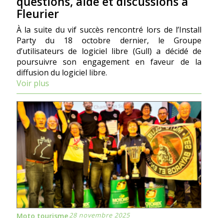
questions, aide et discussions à
Fleurier
À la suite du vif succès rencontré lors de l’Install
Party du 18 octobre dernier, le Groupe
d’utilisateurs de logiciel libre (Gull) a décidé de
poursuivre son engagement en faveur de la
diffusion du logiciel libre.
Voir plus
28 novembre 2025
Moto tourisme