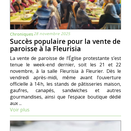
28 novembre 2025
Chroniques
Succès populaire pour la vente de
paroisse à la Fleurisia
La vente de paroisse de l’Église protestante s’est
tenue le week-end dernier, soit les 21 et 22
novembre, à la salle Fleurisia à Fleurier. Dès le
vendredi après-midi, même avant l’ouverture
officielle à 14 h, les stands de pâtisseries maison,
gaufres, canapés, sandwiches et autres
gourmandises, ainsi que l’espace boutique dédié
aux ...
Voir plus