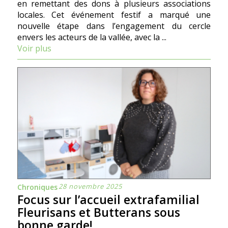
en remettant des dons à plusieurs associations
locales. Cet événement festif a marqué une
nouvelle étape dans l’engagement du cercle
envers les acteurs de la vallée, avec la ...
Voir plus
28 novembre 2025
Chroniques
Focus sur l’accueil extrafamilial
Fleurisans et Butterans sous
bonne garde!