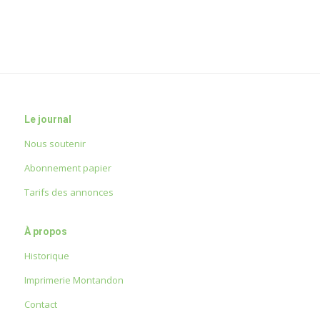
Le journal
Nous soutenir
Abonnement papier
Tarifs des annonces
À propos
Historique
Imprimerie Montandon
Contact