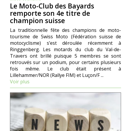
Le Moto-Club des Bayards
remporte son 4e titre de
champion suisse
La traditionnelle fête des champions de moto-
tourisme de Swiss Moto (Fédération suisse de
motocyclisme) s’est déroulée récemment à
Ringgenberg. Les motards du club du Val-de-
Travers ont brillé puisque 5 membres se sont
retrouvés sur un podium, pour certains plusieurs
fois même. Le club était présent à
Lillehammer/NOR (Rallye FIM) et Luçon/F ...
Voir plus