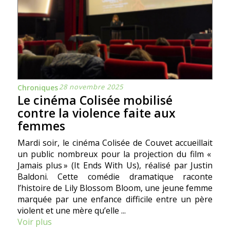
28 novembre 2025
Chroniques
Le cinéma Colisée mobilisé
contre la violence faite aux
femmes
Mardi soir, le cinéma Colisée de Couvet accueillait
un public nombreux pour la projection du film «
Jamais plus » (It Ends With Us), réalisé par Justin
Baldoni. Cette comédie dramatique raconte
l’histoire de Lily Blossom Bloom, une jeune femme
marquée par une enfance difficile entre un père
violent et une mère qu’elle ...
Voir plus