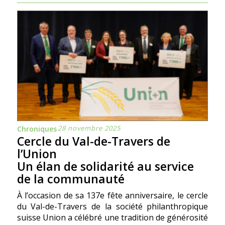
28 novembre 2025
Chroniques
Cercle du Val-de-Travers de
l’Union
Un élan de solidarité au service
de la communauté
À l’occasion de sa 137e fête anniversaire, le cercle
du Val-de-Travers de la société philanthropique
suisse Union a célébré une tradition de générosité