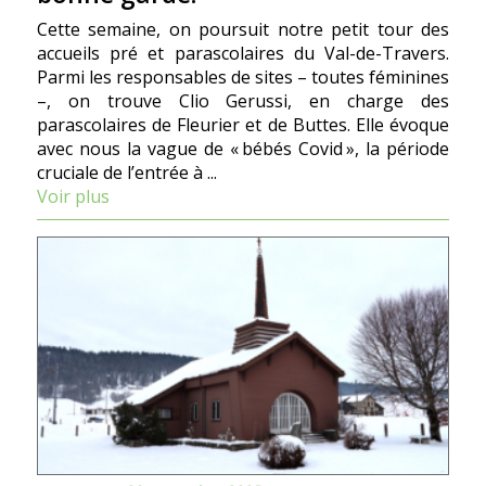
Cette semaine, on poursuit notre petit tour des
accueils pré et parascolaires du Val-de-Travers.
Parmi les responsables de sites – toutes féminines
–, on trouve Clio Gerussi, en charge des
parascolaires de Fleurier et de Buttes. Elle évoque
avec nous la vague de « bébés Covid », la période
cruciale de l’entrée à ...
Voir plus