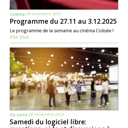
28 novembre 2025
Cinéma
Programme du 27.11 au 3.12.2025
Le programme de la semaine au cinéma Colisée !
Voir plus
28 novembre 2025
Où sortir
Samedi du logiciel libre: