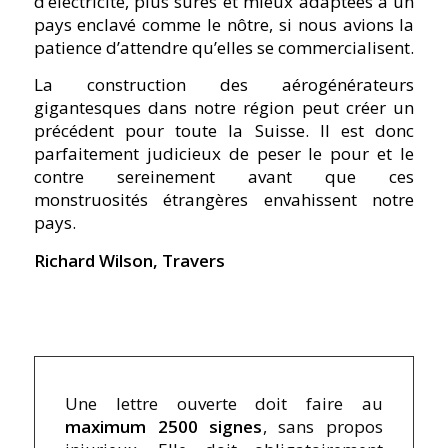
d’électricité, plus sûres et mieux adaptées à un
pays enclavé comme le nôtre, si nous avions la
patience d’attendre qu’elles se commercialisent.
La construction des aérogénérateurs
gigantesques dans notre région peut créer un
précédent pour toute la Suisse. Il est donc
parfaitement judicieux de peser le pour et le
contre sereinement avant que ces
monstruosités étrangères envahissent notre
pays.
Richard Wilson, Travers
Une lettre ouverte doit faire au
maximum 2500 signes
, sans propos