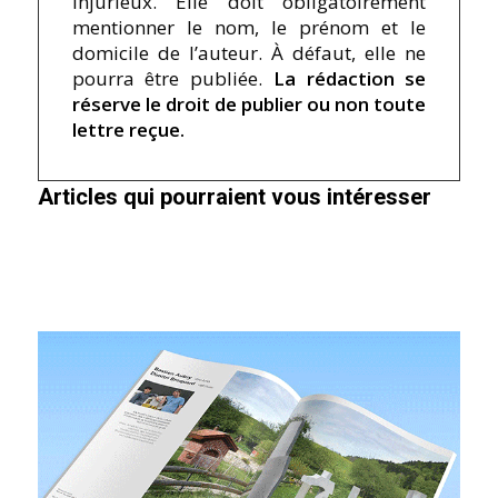
injurieux. Elle doit obligatoirement
mentionner le nom, le prénom et le
domicile de l’auteur. À défaut, elle ne
pourra être publiée.
La rédaction se
réserve le droit de publier ou non toute
lettre reçue.
Articles qui pourraient vous intéresser