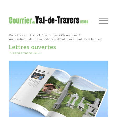
Vous êtes ici :
Accueil
/
rubriques
/
Chroniques
/
Autocratie ou démocratie dans le débat concernant les éoliennes?
Lettres ouvertes
5 septembre 2025