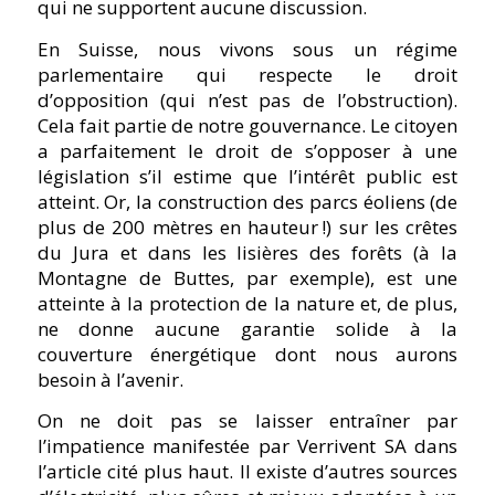
qui ne supportent aucune discussion.
En Suisse, nous vivons sous un régime
parlementaire qui respecte le droit
d’opposition (qui n’est pas de l’obstruction).
Cela fait partie de notre gouvernance. Le citoyen
a parfaitement le droit de s’opposer à une
législation s’il estime que l’intérêt public est
atteint. Or, la construction des parcs éoliens (de
plus de 200 mètres en hauteur !) sur les crêtes
du Jura et dans les lisières des forêts (à la
Montagne de Buttes, par exemple), est une
atteinte à la protection de la nature et, de plus,
ne donne aucune garantie solide à la
couverture énergétique dont nous aurons
besoin à l’avenir.
On ne doit pas se laisser entraîner par
l’impatience manifestée par Verrivent SA dans
l’article cité plus haut. Il existe d’autres sources