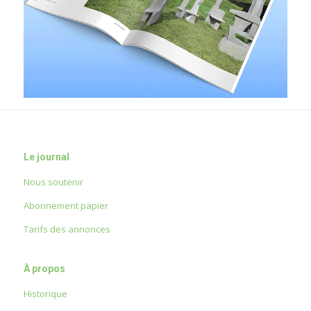
Le journal
Nous soutenir
Abonnement papier
Tarifs des annonces
À propos
Historique