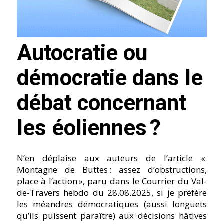
Autocratie ou
démocratie dans le
débat concernant
les éoliennes ?
N’en déplaise aux auteurs de l’article «
Montagne de Buttes : assez d’obstructions,
place à l’action », paru dans le Courrier du Val-
de-Travers hebdo du 28.08.2025, si je préfère
les méandres démocratiques (aussi longuets
qu’ils puissent paraître) aux décisions hâtives