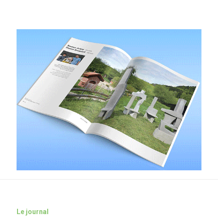
Le journal