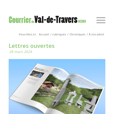
Vous êtes ici :
Accueil
/
rubriques
/
Chroniques
/
À nos ados!
Lettres ouvertes
28 mars 2024