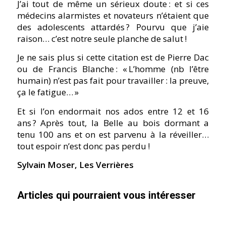
J’ai tout de même un sérieux doute : et si ces
médecins alarmistes et novateurs n’étaient que
des adolescents attardés ? Pourvu que j’aie
raison… c’est notre seule planche de salut !
Je ne sais plus si cette citation est de Pierre Dac
ou de Francis Blanche : « L’homme (nb l’être
humain) n’est pas fait pour travailler : la preuve,
ça le fatigue… »
Et si l’on endormait nos ados entre 12 et 16
ans ? Après tout, la Belle au bois dormant a
tenu 100 ans et on est parvenu à la réveiller…
tout espoir n’est donc pas perdu !
Sylvain Moser, Les Verrières
Articles qui pourraient vous intéresser