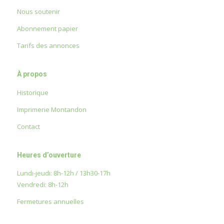
Nous soutenir
Abonnement papier
Tarifs des annonces
À propos
Historique
Imprimerie Montandon
Contact
Heures d’ouverture
Lundi-jeudi: 8h-12h / 13h30-17h
Vendredi: 8h-12h
Fermetures annuelles