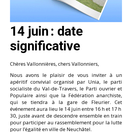
14 juin : date
significative
Chères Vallonnières, chers Vallonniers,
Nous avons le plaisir de vous inviter à un
apéritif convivial organisé par Unia, le parti
socialiste du Val-de-Travers, le Parti ouvrier et
Populaire ainsi que la Fédération anarchiste,
qui se tiendra à la gare de Fleurier. Cet
événement aura lieu le 14 juin entre 16 h et 17 h
30, juste avant de descendre ensemble en train
pour participer au rassemblement pour la lutte
pour l’égalité en ville de Neuchâtel.