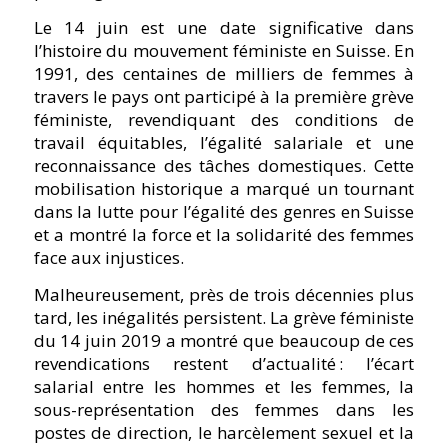
Le 14 juin est une date significative dans
l’histoire du mouvement féministe en Suisse. En
1991, des centaines de milliers de femmes à
travers le pays ont participé à la première grève
féministe, revendiquant des conditions de
travail équitables, l’égalité salariale et une
reconnaissance des tâches domestiques. Cette
mobilisation historique a marqué un tournant
dans la lutte pour l’égalité des genres en Suisse
et a montré la force et la solidarité des femmes
face aux injustices.
Malheureusement, près de trois décennies plus
tard, les inégalités persistent. La grève féministe
du 14 juin 2019 a montré que beaucoup de ces
revendications restent d’actualité : l’écart
salarial entre les hommes et les femmes, la
sous-représentation des femmes dans les
postes de direction, le harcèlement sexuel et la