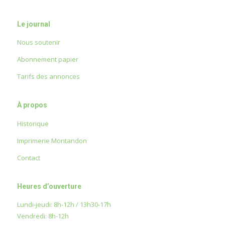
Le journal
Nous soutenir
Abonnement papier
Tarifs des annonces
À propos
Historique
Imprimerie Montandon
Contact
Heures d’ouverture
Lundi-jeudi: 8h-12h / 13h30-17h
Vendredi: 8h-12h