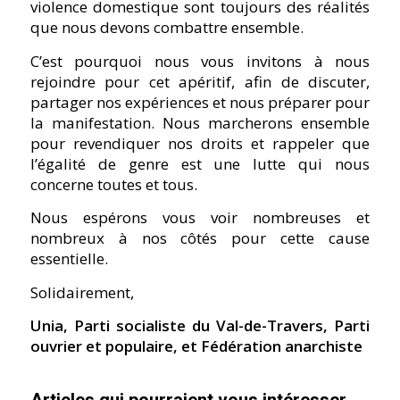
violence domestique sont toujours des réalités
que nous devons combattre ensemble.
C’est pourquoi nous vous invitons à nous
rejoindre pour cet apéritif, afin de discuter,
partager nos expériences et nous préparer pour
la manifestation. Nous marcherons ensemble
pour revendiquer nos droits et rappeler que
l’égalité de genre est une lutte qui nous
concerne toutes et tous.
Nous espérons vous voir nombreuses et
nombreux à nos côtés pour cette cause
essentielle.
Solidairement,
Unia, Parti socialiste du Val-de-Travers, Parti
ouvrier et populaire, et Fédération anarchiste
Articles qui pourraient vous intéresser