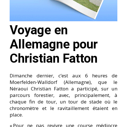
Voyage en
Allemagne pour
Christian Fatton
Dimanche dernier, c’est aux 6 heures de
Moerfelden-Walldorf (Allemagne), que le
Néraoui Christian Fatton a participé, sur un
parcours forestier, avec, principalement, à
chaque fin de tour, un tour de stade où le
chronomètre et le ravitaillement étaient en
place.
« Pour ne pas revivre une course médiocre