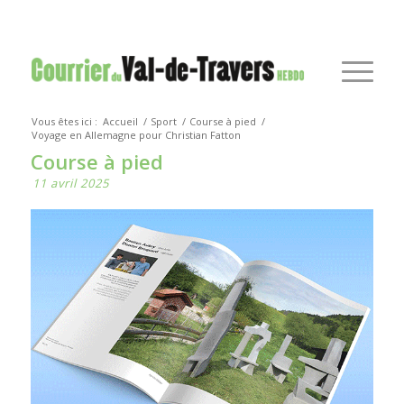
Vous êtes ici :
Accueil
/
Sport
/
Course à pied
/
Voyage en Allemagne pour Christian Fatton
Course à pied
11 avril 2025