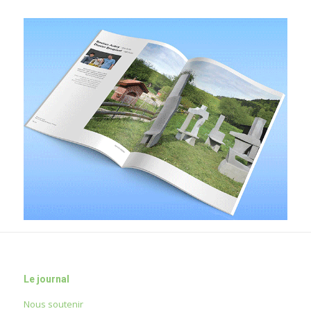
Le journal
Nous soutenir