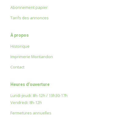
Abonnement papier
Tarifs des annonces
À propos
Historique
Imprimerie Montandon
Contact
Heures d’ouverture
Lundi-jeudi: 8h-12h / 13h30-17h
Vendredi: 8h-12h
Fermetures annuelles