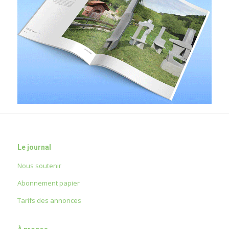
Le journal
Nous soutenir
Abonnement papier
Tarifs des annonces