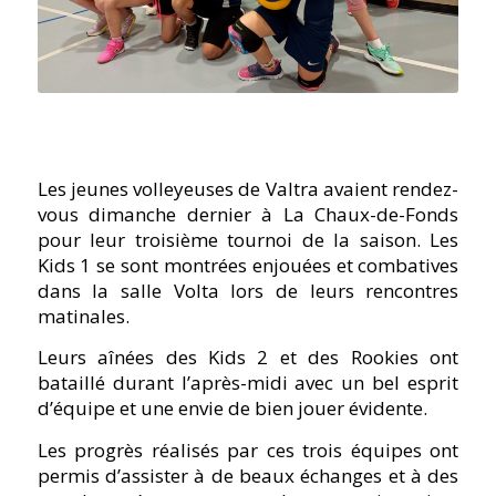
Les jeunes volleyeuses de Valtra avaient rendez-
vous dimanche dernier à La Chaux-de-Fonds
pour leur troisième tournoi de la saison. Les
Kids 1 se sont montrées enjouées et combatives
dans la salle Volta lors de leurs rencontres
matinales.
Leurs aînées des Kids 2 et des Rookies ont
bataillé durant l’après-midi avec un bel esprit
d’équipe et une envie de bien jouer évidente.
Les progrès réalisés par ces trois équipes ont
permis d’assister à de beaux échanges et à des