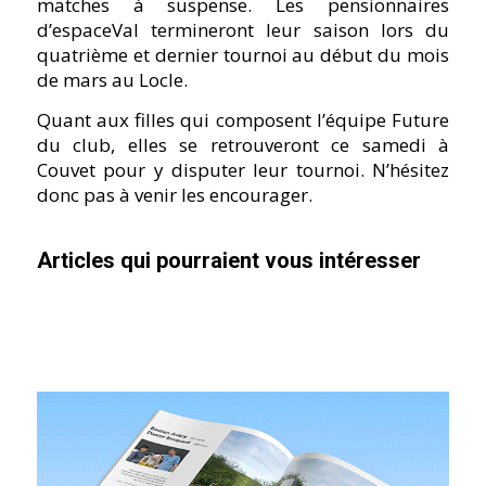
matches à suspense. Les pensionnaires
d’espaceVal termineront leur saison lors du
quatrième et dernier tournoi au début du mois
de mars au Locle.
Quant aux filles qui composent l’équipe Future
du club, elles se retrouveront ce samedi à
Couvet pour y disputer leur tournoi. N’hésitez
donc pas à venir les encourager.
Articles qui pourraient vous intéresser