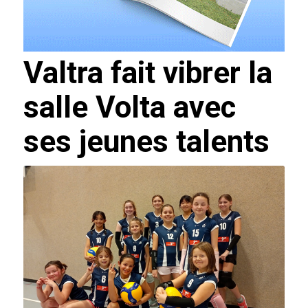
Valtra fait vibrer la
salle Volta avec
ses jeunes talents