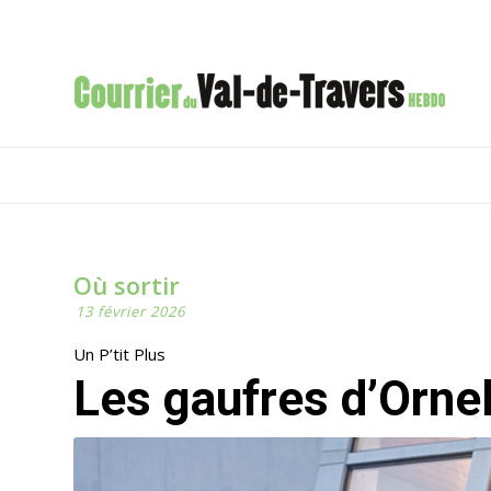
Où sortir
13 février 2026
Un P’tit Plus
Les gaufres d’Orne