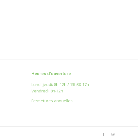
Heures d’ouverture
Lundi-jeudi: 8h-12h / 13h30-17h
Vendredi: 8h-12h
Fermetures annuelles