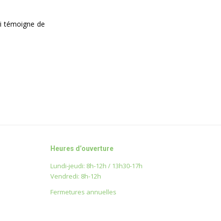
qui témoigne de
Heures d’ouverture
Lundi-jeudi: 8h-12h / 13h30-17h
Vendredi: 8h-12h
Fermetures annuelles