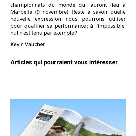
championnats du monde qui auront lieu à
Marbella (9 novembre). Reste à savoir quelle
nouvelle expression nous pourrons utiliser
pour qualifier sa performance
: à l’impossible,
nul n’est tenu par exemple
?
Kevin Vaucher
Articles qui pourraient vous intéresser