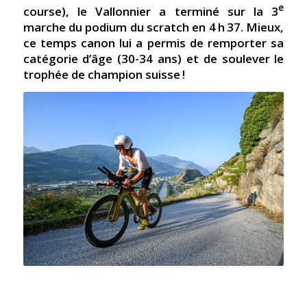
e
course), le Vallonnier a terminé sur la 3
marche du podium du scratch en 4 h 37. Mieux,
ce temps canon lui a permis de remporter sa
catégorie d’âge (30-34 ans) et de soulever le
trophée de champion suisse !