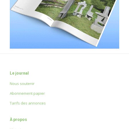
Le journal
Nous soutenir
Abonnement papier
Tarifs des annonces
À propos