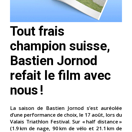
Tout frais
champion suisse,
Bastien Jornod
refait le film avec
nous !
La saison de Bastien Jornod s’est auréolée
d’une performance de choix, le 17 août, lors du
Valais Triathlon Festival. Sur « half distance »
(1.9 km de nage, 90 km de vélo et 21.1 km de