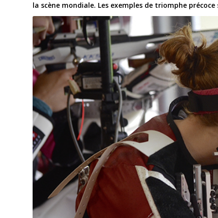
la scène mondiale. Les exemples de triomphe précoce s