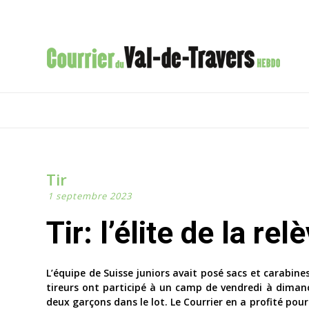
Tir
1 septembre 2023
Tir: l’élite de la r
L’équipe de Suisse juniors avait posé sacs et carabine
tireurs ont participé à un camp de vendredi à dimanche
deux garçons dans le lot. Le Courrier en a profité pour 