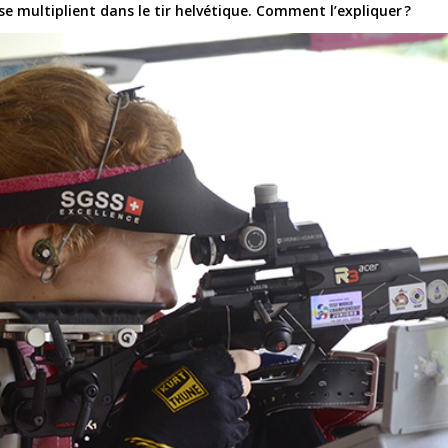
e multiplient dans le tir helvétique. Comment l’expliquer ?