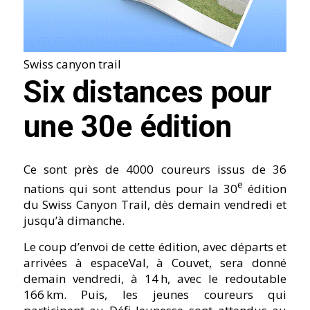
Swiss canyon trail
Six distances pour
une 30e édition
Ce sont près de 4000 coureurs issus de 36
e
nations qui sont attendus pour la 30
édition
du Swiss Canyon Trail, dès demain vendredi et
jusqu’à dimanche.
Le coup d’envoi de cette édition, avec départs et
arrivées à espaceVal, à Couvet, sera donné
demain vendredi, à 14 h, avec le redoutable
166 km. Puis, les jeunes coureurs qui