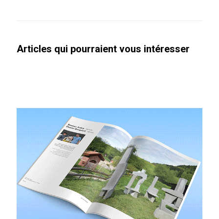
Articles qui pourraient vous intéresser