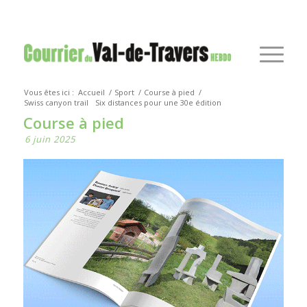
Vous êtes ici :
Accueil
/
Sport
/
Course à pied
/
Swiss canyon trail
Six distances pour une 30e édition
Course à pied
6 juin 2025