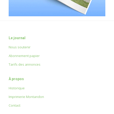
Le journal
Nous soutenir
Abonnement papier
Tarifs des annonces
À propos
Historique
Imprimerie Montandon
Contact