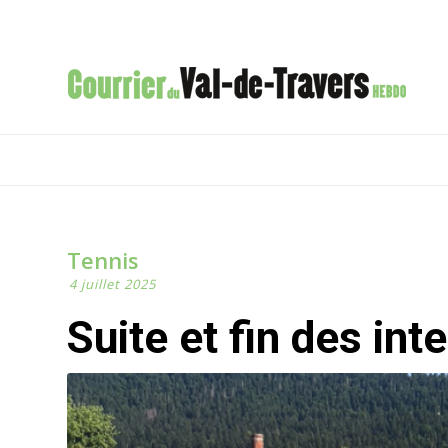
Tennis
4 juillet 2025
Suite et fin des int