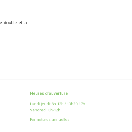
de double et a
Heures d’ouverture
Lundi-jeudi: 8h-12h / 13h30-17h
Vendredi: 8h-12h
Fermetures annuelles