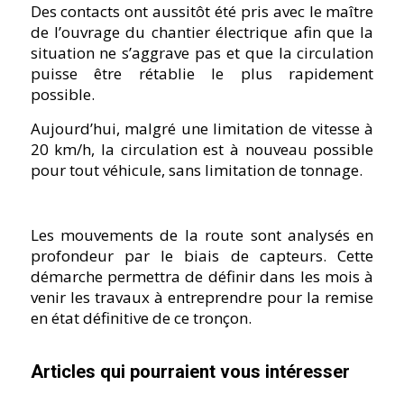
Des contacts ont aussitôt été pris avec le maître
de l’ouvrage du chantier électrique afin que la
situation ne s’aggrave pas et que la circulation
puisse être rétablie le plus rapidement
possible.
Aujourd’hui, malgré une limitation de vitesse à
20 km/h, la circulation est à nouveau possible
pour tout véhicule, sans limitation de tonnage.
Les mouvements de la route sont analysés en
profondeur par le biais de capteurs. Cette
démarche permettra de définir dans les mois à
venir les travaux à entreprendre pour la remise
en état définitive de ce tronçon.
Articles qui pourraient vous intéresser