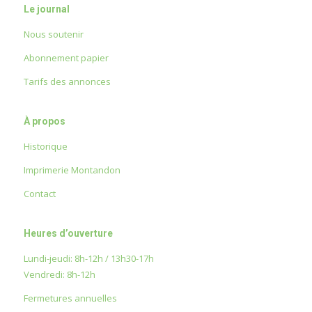
Le journal
Nous soutenir
Abonnement papier
Tarifs des annonces
À propos
Historique
Imprimerie Montandon
Contact
Heures d’ouverture
Lundi-jeudi: 8h-12h / 13h30-17h
Vendredi: 8h-12h
Fermetures annuelles