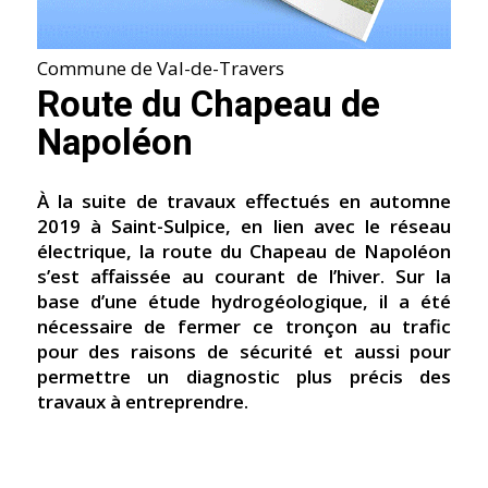
Commune de Val-de-Travers
Route du Chapeau de
Napoléon
À la suite de travaux effectués en automne
2019 à Saint-Sulpice, en lien avec le réseau
électrique, la route du Chapeau de Napoléon
s’est affaissée au courant de l’hiver. Sur la
base d’une étude hydrogéologique, il a été
nécessaire de fermer ce tronçon au trafic
pour des raisons de sécurité et aussi pour
permettre un diagnostic plus précis des
travaux à entreprendre.