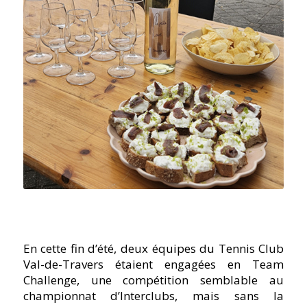
En cette fin d’été, deux équipes du Tennis Club
Val-de-Travers étaient engagées en Team
Challenge, une compétition semblable au
championnat d’Interclubs, mais sans la