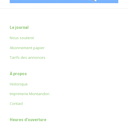
Le journal
Nous soutenir
Abonnement papier
Tarifs des annonces
À propos
Historique
Imprimerie Montandon
Contact
Heures d’ouverture