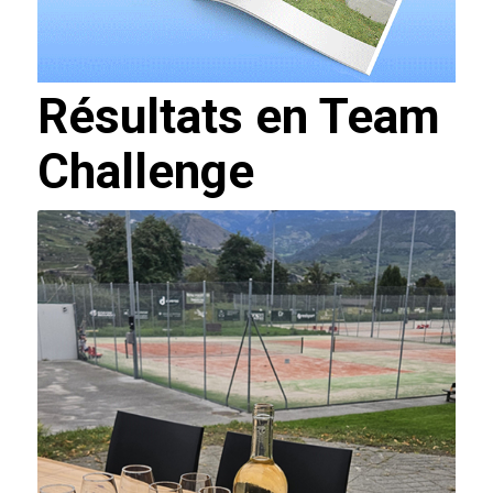
Résultats en Team
Challenge