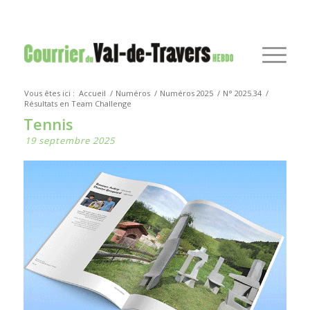
Vous êtes ici :
Accueil
/
Numéros
/
Numéros 2025
/
N° 2025.34
/
Résultats en Team Challenge
Tennis
19 septembre 2025