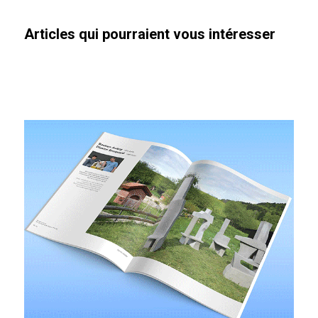
Articles qui pourraient vous intéresser