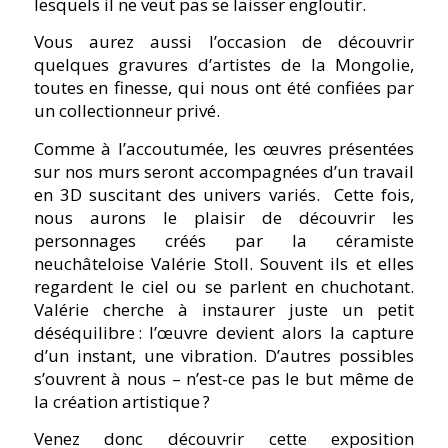
lesquels il ne veut pas se laisser engloutir.
Vous aurez aussi l’occasion de découvrir
quelques gravures d’artistes de la Mongolie,
toutes en finesse, qui nous ont été confiées par
un collectionneur privé.
Comme à l’accoutumée, les œuvres présentées
sur nos murs seront accompagnées d’un travail
en 3D suscitant des univers variés.
Cette fois,
nous aurons le plaisir de découvrir les
personnages créés par la céramiste
neuchâteloise Valérie Stoll. Souvent ils et elles
regardent le ciel ou se parlent en chuchotant.
Valérie cherche à instaurer juste un petit
déséquilibre : l’œuvre devient alors la capture
d’un instant, une vibration. D’autres possibles
s’ouvrent à nous – n’est-ce pas le but même de
la création artistique ?
Venez donc découvrir cette exposition