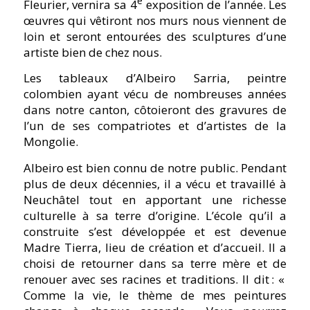
e
Fleurier, vernira sa 4
exposition de l’année. Les
œuvres qui vêtiront nos murs nous viennent de
loin et seront entourées des sculptures d’une
artiste bien de chez nous.
Les tableaux d’Albeiro Sarria, peintre
colombien ayant vécu de nombreuses années
dans notre canton, côtoieront des gravures de
l’un de ses compatriotes et d’artistes de la
Mongolie.
Albeiro est bien connu de notre public. Pendant
plus de deux décennies, il a vécu et travaillé à
Neuchâtel tout en apportant une richesse
culturelle à sa terre d’origine. L’école qu’il a
construite s’est développée et est devenue
Madre Tierra, lieu de création et d’accueil. Il a
choisi de retourner dans sa terre mère et de
renouer avec ses racines et traditions. Il dit :
«
Comme la vie, le thème de mes peintures