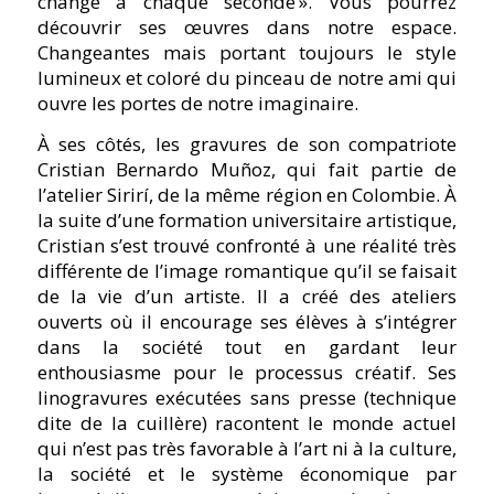
change à chaque seconde ».
Vous pourrez
découvrir ses œuvres dans notre espace.
Changeantes mais portant toujours le style
lumineux et coloré du pinceau de notre ami qui
ouvre les portes de notre imaginaire.
À ses côtés, les gravures de son compatriote
Cristian Bernardo Muñoz, qui fait partie de
l’atelier Sirirí, de la même région en Colombie. À
la suite d’une formation universitaire artistique,
Cristian s’est trouvé confronté à une réalité très
différente de l’image romantique qu’il se faisait
de la vie d’un artiste. Il a créé des ateliers
ouverts où il encourage ses élèves à s’intégrer
dans la société tout en gardant leur
enthousiasme pour le processus créatif. Ses
linogravures exécutées sans presse (technique
dite de la cuillère) racontent le monde actuel
qui n’est pas très favorable à l’art ni à la culture,
la société et le système économique par