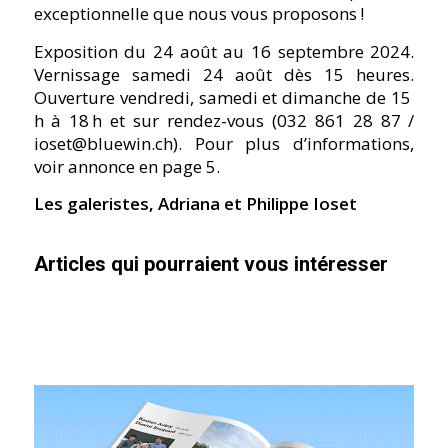
exceptionnelle que nous vous proposons !
Exposition du 24 août au 16 septembre 2024.
Vernissage samedi 24 août dès 15 heures.
Ouverture vendredi, samedi et dimanche de 15
h à 18 h et sur rendez-vous (032 861 28 87 /
ioset@bluewin.ch). Pour plus d’informations,
voir annonce en page 5.
Les galeristes, Adriana et Philippe Ioset
Articles qui pourraient vous intéresser