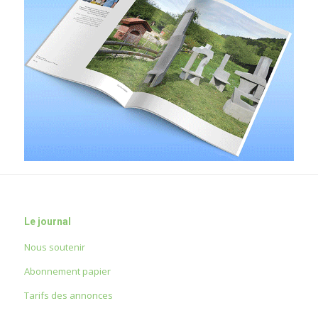
Le journal
Nous soutenir
Abonnement papier
Tarifs des annonces