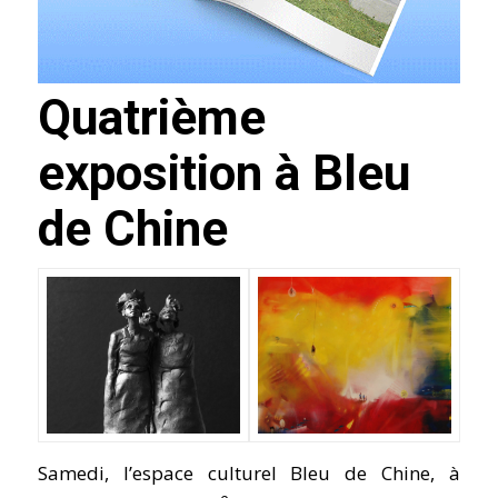
Quatrième
exposition à Bleu
de Chine
Samedi, l’espace culturel Bleu de Chine, à