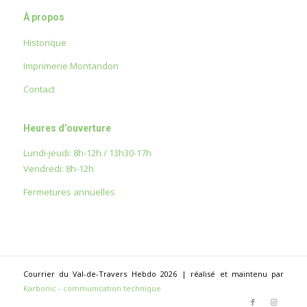
À propos
Historique
Imprimerie Montandon
Contact
Heures d’ouverture
Lundi-jeudi: 8h-12h / 13h30-17h
Vendredi: 8h-12h
Fermetures annuelles
Courrier du Val-de-Travers Hebdo 2026 | réalisé et maintenu par
Karbonic - communication technique