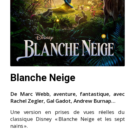
Blanche Neige
De Marc Webb, aventure, fantastique, avec
Rachel Zegler, Gal Gadot, Andrew Burnap…
Une version en prises de vues réelles du
classique Disney « Blanche Neige et les sept
nains ».