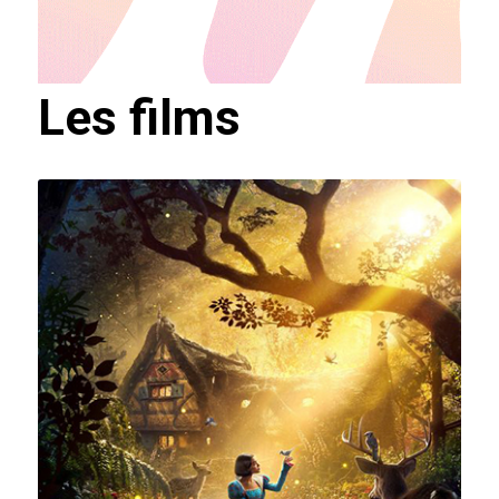
Les films