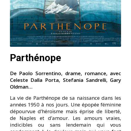
Parthénope
De Paolo Sorrentino, drame, romance, avec
Celeste Dalla Porta, Stefania Sandrelli, Gary
Oldman…
La vie de Parthénope de sa naissance dans les
années 1950 à nos jours. Une épopée féminine
dépourvue d’héroïsme mais éprise de liberté,
de Naples et d’amour. Les amours vraies,
indicibles ou sans lendemain qui vous