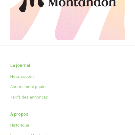
Le journal
Nous soutenir
Abonnement papier
Tarifs des annonces
À propos
Historique