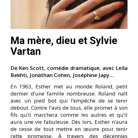
Ma mère, dieu et Sylvie
Vartan
De Ken Scott, comédie dramatique, avec Leïla
Bekhti, Jonathan Cohen, Joséphine Japy…
En 1963, Esther met au monde Roland, petit
dernier d’une famille nombreuse. Roland naît
avec un pied bot qui l’empêche de se tenir
debout. Contre l’avis de tous, elle promet à son
fils qu’il marchera comme les autres et qu’il
aura une vie fabuleuse. Dès lors, Esther n’aura
de cesse de tout mettre en œuvre pour tenir
cette promesse. À travers des décennies