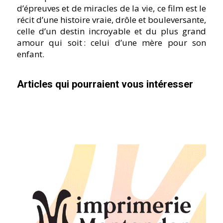
d’épreuves et de miracles de la vie, ce film est le
récit d’une histoire vraie, drôle et bouleversante,
celle d’un destin incroyable et du plus grand
amour qui soit : celui d’une mère pour son
enfant.
Articles qui pourraient vous intéresser