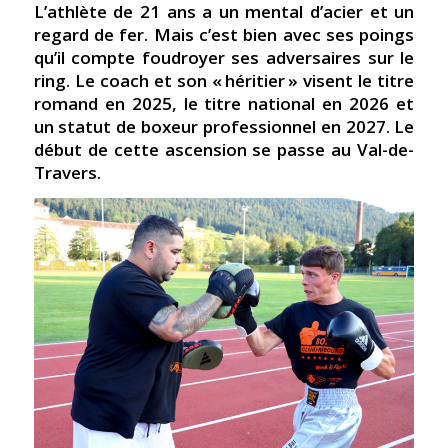
L’athlète de 21 ans a un mental d’acier et un
regard de fer. Mais c’est bien avec ses poings
qu’il compte foudroyer ses adversaires sur le
ring. Le coach et son « héritier » visent le titre
romand en 2025, le titre national en 2026 et
un statut de boxeur professionnel en 2027. Le
début de cette ascension se passe au Val-de-
Travers.