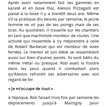
Après avoir notamment fait ses gammes en
karaté et en boxe thaï, Alessio Pizzagalli est
passé à la boxe il y a bientôt deux ans. Même
s’il la pratique dix heures par semaine, le jeune
homme ne vit pas de ses poings mais de ses
bras. Au quotidien, il travaille sur les chantiers
en tant que machiniste-monteur de routes. Une
activité qui ressemble à s’y méprendre à celle
de Robert Barbezat qui est monteur de voies
ferrées. Le mentor et son élève se ressemblent
aussi sur bien d’autres points. Ils sont bâtis du
même métal ou presque. Rob avait la foudre
dans les yeux quand il combattait alors
qu’Alessio refroidit ses adversaires avec son
regard de fer.
« Je m’occupe de tout »
à l’époque, Rob faisait trois fois par semaine les
déplacements jusqu’à Martigny pour