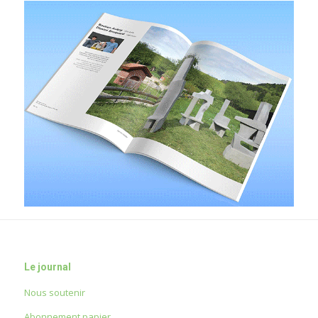
Le journal
Nous soutenir
Abonnement papier