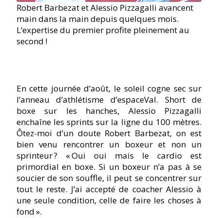
Robert Barbezat et Alessio Pizzagalli avancent
main dans la main depuis quelques mois.
L’expertise du premier profite pleinement au
second !
En cette journée d’août, le soleil cogne sec sur
l’anneau d’athlétisme d’espaceVal. Short de
boxe sur les hanches, Alessio Pizzagalli
enchaîne les sprints sur la ligne du 100 mètres.
Ôtez-moi d’un doute Robert Barbezat, on est
bien venu rencontrer un boxeur et non un
sprinteur ?
« Oui oui mais le cardio est
primordial en boxe. Si un boxeur n’a pas à se
soucier de son souffle, il peut se concentrer sur
tout le reste. J’ai accepté de coacher Alessio à
une seule condition, celle de faire les choses à
fond ».