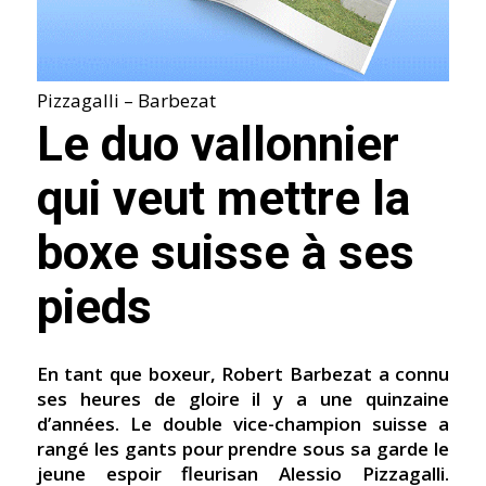
Pizzagalli – Barbezat
Le duo vallonnier
qui veut mettre la
boxe suisse à ses
pieds
En tant que boxeur, Robert Barbezat a connu
ses heures de gloire il y a une quinzaine
d’années. Le double vice-champion suisse a
rangé les gants pour prendre sous sa garde le
jeune espoir fleurisan Alessio Pizzagalli.