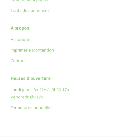
Tarifs des annonces
À propos
Historique
Imprimerie Montandon
Contact
Heures d’ouverture
Lundi-jeudi: 8h-12h / 13h30-17h
Vendredi: 8h-12h
Fermetures annuelles