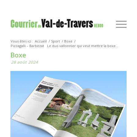
Vous êtes ici :
Accueil
/
Sport
/
Boxe
/
Pizzagalli – Barbezat
Le duo vallonnier qui veut mettre la boxe...
Boxe
28 août 2024