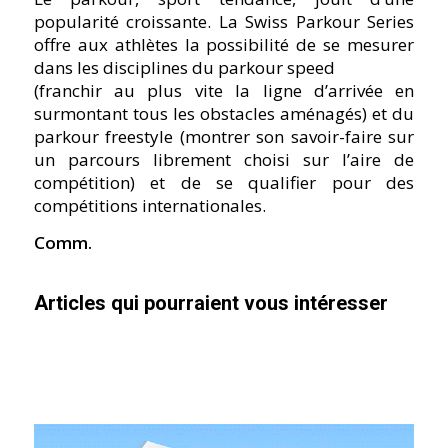
popularité croissante. La Swiss Parkour Series
offre aux athlètes la possibilité de se mesurer
dans les disciplines du parkour speed
(franchir au plus vite la ligne d’arrivée en
surmontant tous les obstacles aménagés) et du
parkour freestyle (montrer son savoir-faire sur
un parcours librement choisi sur l’aire de
compétition) et de se qualifier pour des
compétitions internationales.
Comm.
Articles qui pourraient vous intéresser