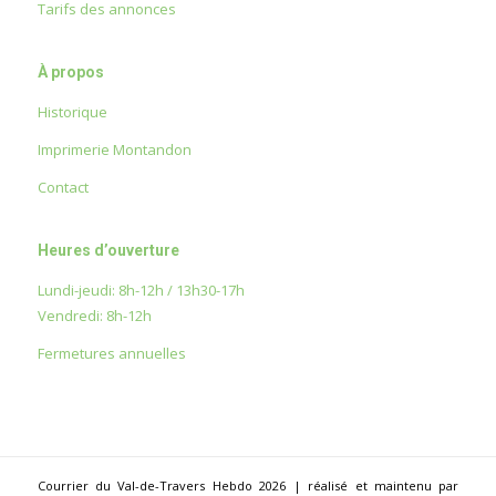
Tarifs des annonces
À propos
Historique
Imprimerie Montandon
Contact
Heures d’ouverture
Lundi-jeudi: 8h-12h / 13h30-17h
Vendredi: 8h-12h
Fermetures annuelles
Courrier du Val-de-Travers Hebdo 2026 | réalisé et maintenu par