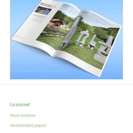
Le journal
Nous soutenir
Abonnement papier