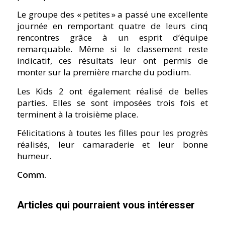
Le groupe des « petites » a passé une excellente
journée en remportant quatre de leurs cinq
rencontres grâce à un esprit d’équipe
remarquable. Même si le classement reste
indicatif, ces résultats leur ont permis de
monter sur la première marche du podium.
Les Kids 2 ont également réalisé de belles
parties. Elles se sont imposées trois fois et
terminent à la troisième place.
Félicitations à toutes les filles pour les progrès
réalisés, leur camaraderie et leur bonne
humeur.
Comm.
Articles qui pourraient vous intéresser