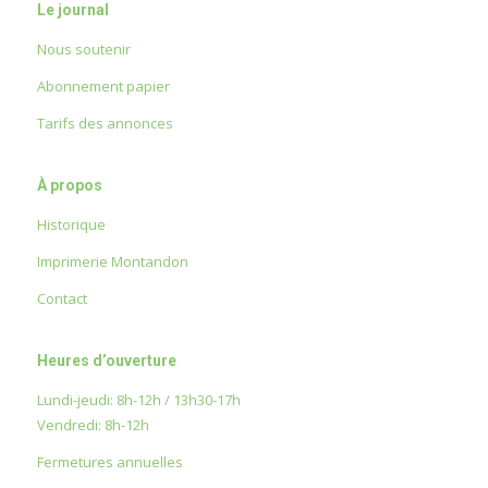
Le journal
Nous soutenir
Abonnement papier
Tarifs des annonces
À propos
Historique
Imprimerie Montandon
Contact
Heures d’ouverture
Lundi-jeudi: 8h-12h / 13h30-17h
Vendredi: 8h-12h
Fermetures annuelles