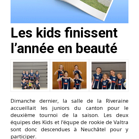
Les kids finissent
l’année en beauté
Dimanche dernier, la salle de la Riveraine
accueillait les juniors du canton pour le
deuxième tournoi de la saison. Les deux
équipes des Kids et l’équpe de rookie de Valtra
sont donc descendues à Neuchâtel pour y
participer.