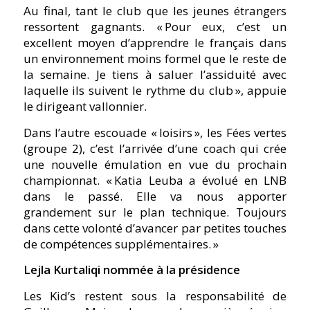
Au final, tant le club que les jeunes étrangers
ressortent gagnants.
« Pour eux, c’est un
excellent moyen d’apprendre le français dans
un environnement moins formel que le reste de
la semaine. Je tiens à saluer l’assiduité avec
laquelle ils suivent le rythme du club »,
appuie
le dirigeant vallonnier.
Dans l’autre escouade « loisirs », les Fées vertes
(groupe 2), c’est l’arrivée d’une coach qui crée
une nouvelle émulation en vue du prochain
championnat.
« Katia Leuba a évolué en LNB
dans le passé. Elle va nous apporter
grandement sur le plan technique. Toujours
dans cette volonté d’avancer par petites touches
de compétences supplémentaires. »
Lejla Kurtaliqi nommée à la présidence
Les Kid’s restent sous la responsabilité de