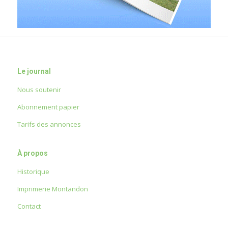
Le journal
Nous soutenir
Abonnement papier
Tarifs des annonces
À propos
Historique
Imprimerie Montandon
Contact