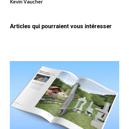
Kevin Vaucher
Articles qui pourraient vous intéresser