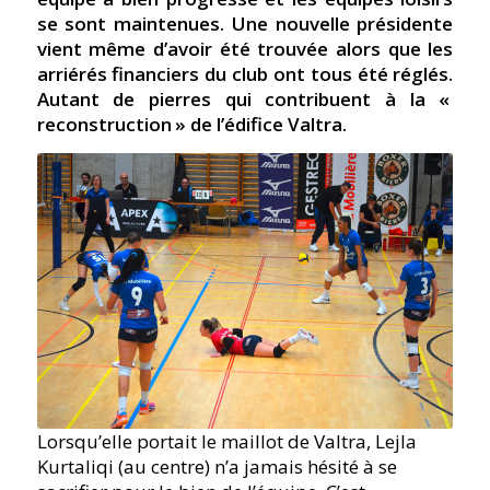
se sont maintenues. Une nouvelle présidente
vient même d’avoir été trouvée alors que les
arriérés financiers du club ont tous été réglés.
Autant de pierres qui contribuent à la «
reconstruction » de l’édifice Valtra.
Lorsqu’elle portait le maillot de Valtra, Lejla
Kurtaliqi (au centre) n’a jamais hésité à se