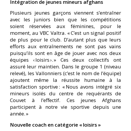
Intégration de jeunes mineurs afghans
Plusieurs jeunes garçons viennent s’entraîner
avec les juniors bien que les compétitions
soient réservées aux féminines, pour le
moment, au VBC Valtra.
« C’est un signal positif
de plus pour le club. D’autant plus que leurs
efforts aux entraînements ne sont pas vains
puisqu’ils sont en âge de jouer avec nos deux
équipes ‹ loisirs ›. »
Ces deux collectifs ont
assuré leur maintien. Dans le groupe 1 (niveau
relevé), les Vallonniers (c’est le nom de l’équipe)
ajoutent même la réussite humaine à la
satisfaction sportive :
« Nous avons intégré six
mineurs isolés du centre de requérants de
Couvet à l’effectif. Ces jeunes Afghans
participent à notre vie sportive depuis une
année. »
Nouvelle coach en catégorie « loisirs »