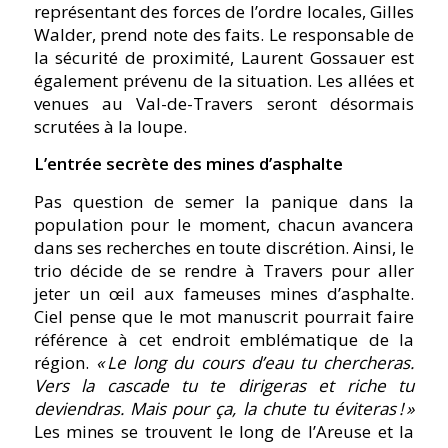
représentant des forces de l’ordre locales, Gilles
Walder, prend note des faits. Le responsable de
la sécurité de proximité, Laurent Gossauer est
également prévenu de la situation. Les allées et
venues au Val-de-Travers seront désormais
scrutées à la loupe.
L’entrée secrète des mines d’asphalte
Pas question de semer la panique dans la
population pour le moment, chacun avancera
dans ses recherches en toute discrétion. Ainsi, le
trio décide de se rendre à Travers pour aller
jeter un œil aux fameuses mines d’asphalte.
Ciel pense que le mot manuscrit pourrait faire
référence à cet endroit emblématique de la
région.
« Le long du cours d’eau tu chercheras.
Vers la cascade tu te dirigeras et riche tu
deviendras. Mais pour ça, la chute tu éviteras ! »
Les mines se trouvent le long de l’Areuse et la