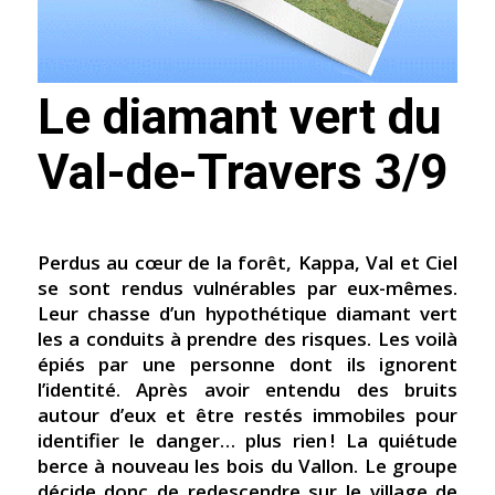
Le diamant vert du
Val-de-Travers 3/9
Perdus au cœur de la forêt, Kappa, Val et Ciel
se sont rendus vulnérables par eux-mêmes.
Leur chasse d’un hypothétique diamant vert
les a conduits à prendre des risques. Les voilà
épiés par une personne dont ils ignorent
l’identité. Après avoir entendu des bruits
autour d’eux et être restés immobiles pour
identifier le danger… plus rien ! La quiétude
berce à nouveau les bois du Vallon. Le groupe
décide donc de redescendre sur le village de