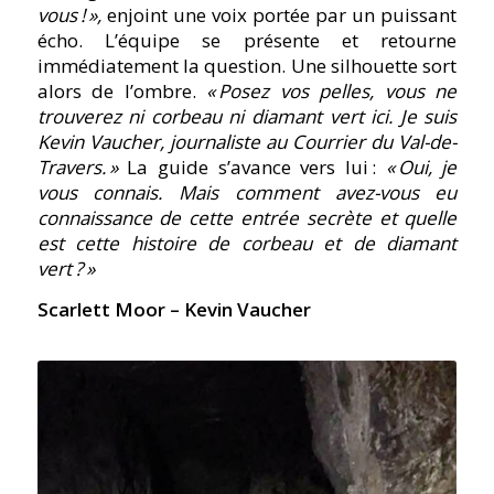
vous ! »,
enjoint une voix portée par un puissant
écho. L’équipe se présente et retourne
immédiatement la question. Une silhouette sort
alors de l’ombre.
« Posez vos pelles, vous ne
trouverez ni corbeau ni diamant vert ici. Je suis
Kevin Vaucher, journaliste au Courrier du Val-de-
Travers. »
La guide s’avance vers lui :
« Oui, je
vous connais. Mais comment avez-vous eu
connaissance de cette entrée secrète et quelle
est cette histoire de corbeau et de diamant
vert ? »
Scarlett Moor – Kevin Vaucher