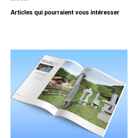
Articles qui pourraient vous intéresser