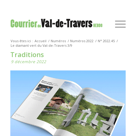
Vous êtes ici :
Accueil
/
Numéros
/
Numéros 2022
/
N° 2022.45
/
Le diamant vert du Val-de-Travers 3/9
Traditions
9 décembre 2022