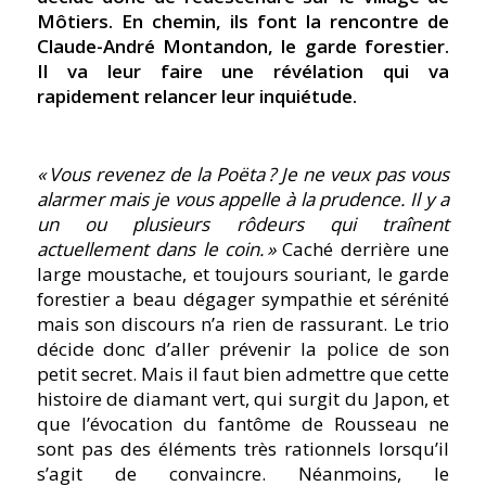
Môtiers. En chemin, ils font la rencontre de
Claude-André Montandon, le garde forestier.
Il va leur faire une révélation qui va
rapidement relancer leur inquiétude.
« Vous revenez de la Poëta ? Je ne veux pas vous
alarmer mais je vous appelle à la prudence. Il y a
un ou plusieurs rôdeurs qui traînent
actuellement dans le coin. »
Caché derrière une
large moustache, et toujours souriant, le garde
forestier a beau dégager sympathie et sérénité
mais son discours n’a rien de rassurant. Le trio
décide donc d’aller prévenir la police de son
petit secret. Mais il faut bien admettre que cette
histoire de diamant vert, qui surgit du Japon, et
que l’évocation du fantôme de Rousseau ne
sont pas des éléments très rationnels lorsqu’il
s’agit de convaincre. Néanmoins, le