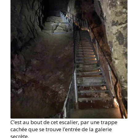
C’est au bout de cet escalier, par une trappe
cachée que se trouve l’entrée de la galerie
secrète.