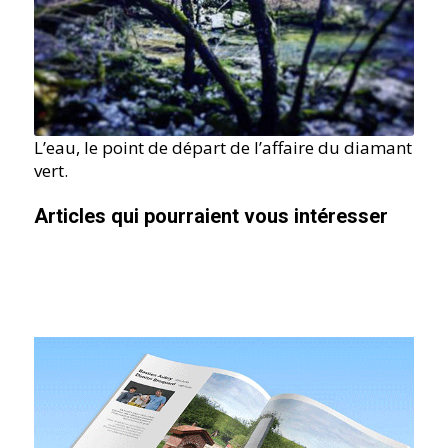
L’eau, le point de départ de l’affaire du diamant
vert.
Articles qui pourraient vous intéresser