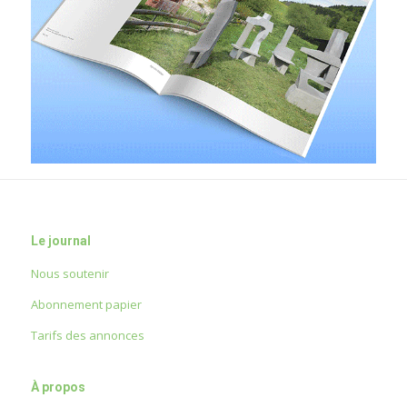
Le journal
Nous soutenir
Abonnement papier
Tarifs des annonces
À propos