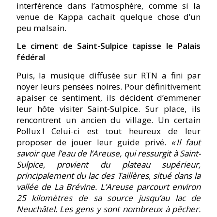
interférence dans l’atmosphère, comme si la
venue de Kappa cachait quelque chose d’un
peu malsain.
Le ciment de Saint-Sulpice tapisse le Palais
fédéral
Puis, la musique diffusée sur RTN a fini par
noyer leurs pensées noires. Pour définitivement
apaiser ce sentiment, ils décident d’emmener
leur hôte visiter Saint-Sulpice. Sur place, ils
rencontrent un ancien du village. Un certain
Pollux ! Celui-ci est tout heureux de leur
proposer de jouer leur guide privé.
« Il faut
savoir que l’eau de l’Areuse, qui ressurgit à Saint-
Sulpice, provient du plateau supérieur,
principalement du lac des Taillères, situé dans la
vallée de La Brévine. L’Areuse parcourt environ
25 kilomètres de sa source jusqu’au lac de
Neuchâtel. Les gens y sont nombreux à pêcher.