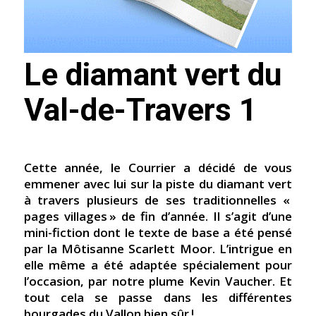
Le diamant vert du
Val-de-Travers 1
Cette année, le Courrier a décidé de vous
emmener avec lui sur la piste du diamant vert
à travers plusieurs de ses traditionnelles «
pages villages » de fin d’année. Il s’agit d’une
mini-fiction dont le texte de base a été pensé
par la Môtisanne Scarlett Moor. L’intrigue en
elle même a été adaptée spécialement pour
l’occasion, par notre plume Kevin Vaucher. Et
tout cela se passe dans les différentes
bourgades du Vallon bien sûr !