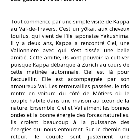
Tout commence par une simple visite de Kappa
au Val-de-Travers. C’est un yōkai, aux cheveux
touffus, qui vient de l’île japonaise Yakushima.
Il y a deux ans, Kappa a rencontré Ciel, une
Vallonnière avec qui s’est tissée une belle
amitié. Cette amitié, ils vont pouvoir la cultiver
puisque Kappa débarque à Zurich au cours de
cette matinée automnale. Ciel est là pour
l’accueillir. Elle est accompagnée par son
amoureux Val. Les retrouvailles passées, le trio
rentre en voiture du côté de Môtiers où le
couple habite dans une maison au cœur de la
nature. Ensemble, Ciel et Val aiment les bonnes
ondes et la bonne énergie des forces naturelles.
Ils croient beaucoup à la puissance des
énergies qui nous entourent. Sur le chemin du
retour, le couple sent justement une