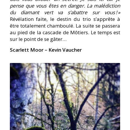
pense que vous êtes en danger. La malédiction
du diamant vert va s’abattre sur vous ! »
Révélation faite, le destin du trio s’apprête à
être totalement chamboulé. La suite se passera
au pied de la cascade de Môtiers. Le temps est
sur le point de se gâter…
Scarlett Moor – Kevin Vaucher