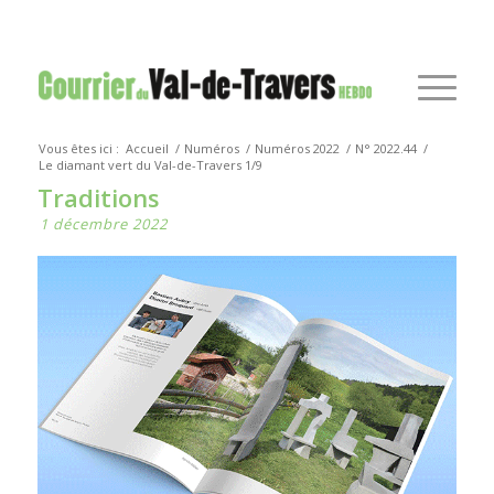
Vous êtes ici :
Accueil
/
Numéros
/
Numéros 2022
/
N° 2022.44
/
Le diamant vert du Val-de-Travers 1/9
Traditions
1 décembre 2022