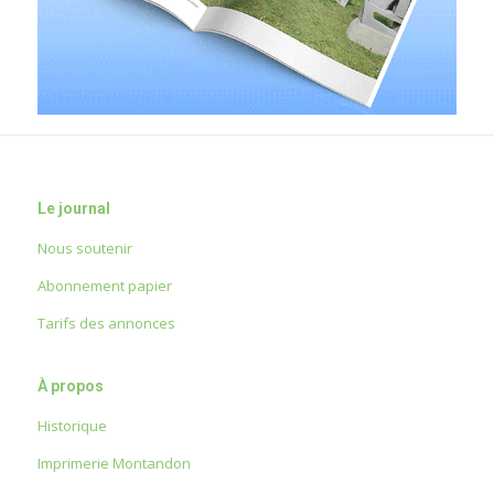
Le journal
Nous soutenir
Abonnement papier
Tarifs des annonces
À propos
Historique
Imprimerie Montandon