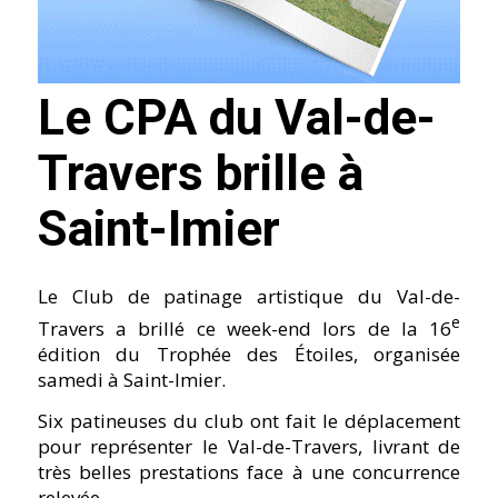
Le CPA du Val-de-
Travers brille à
Saint-Imier
Le Club de patinage artistique du Val-de-
e
Travers a brillé ce week-end lors de la 16
édition du Trophée des Étoiles, organisée
samedi à Saint-Imier.
Six patineuses du club ont fait le déplacement
pour représenter le Val-de-Travers, livrant de
très belles prestations face à une concurrence
relevée.