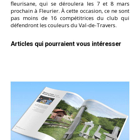
fleurisane, qui se déroulera les 7 et 8 mars
prochain à Fleurier. À cette occasion, ce ne sont
pas moins de 16 compétitrices du club qui
défendront les couleurs du Val-de-Travers.
Articles qui pourraient vous intéresser