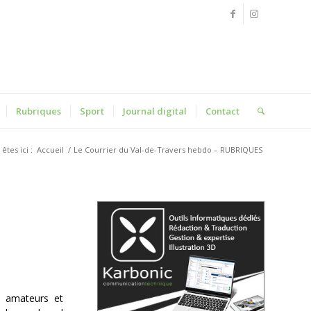
Rubriques
Sport
Journal digital
Contact
êtes ici :
Accueil
/
Le Courrier du Val-de-Travers hebdo – RUBRIQUES
 amateurs et