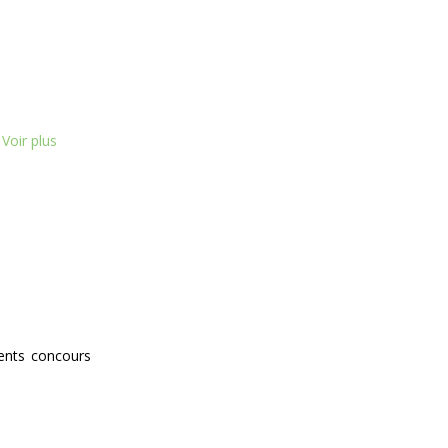
Voir plus
cents concours