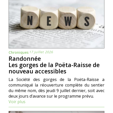
17 juillet 2026
Chroniques
Randonnée
Les gorges de la Poëta-Raisse de
nouveau accessibles
La Société des gorges de la Poëta-Raisse a
communiqué la réouverture complète du sentier
du même nom, dès jeudi 9 juillet dernier, soit avec
deux jours d’avance sur le programme prévu.
Voir plus