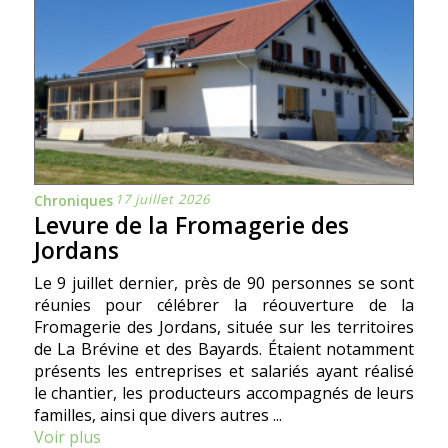
17 juillet 2026
Chroniques
Levure de la Fromagerie des
Jordans
Le 9 juillet dernier, près de 90 personnes se sont
réunies pour célébrer la réouverture de la
Fromagerie des Jordans, située sur les territoires
de La Brévine et des Bayards. Étaient notamment
présents les entreprises et salariés ayant réalisé
le chantier, les producteurs accompagnés de leurs
familles, ainsi que divers autres ...
Voir plus