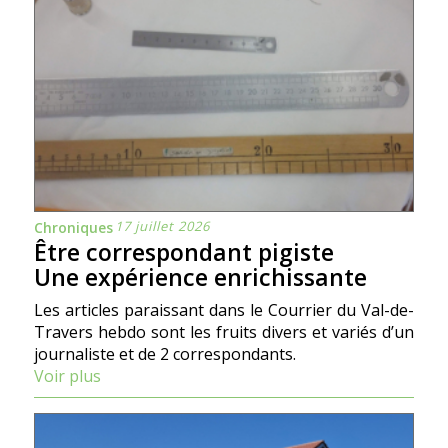
17 juillet 2026
Chroniques
Être correspondant pigiste
Une expérience enrichissante
Les articles paraissant dans le Courrier du Val-de-
Travers hebdo sont les fruits divers et variés d’un
journaliste et de 2 correspondants.
Voir plus