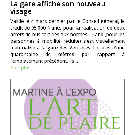
La gare affiche son nouveau
visage
Validé le 4 mars dernier par le Conseil général, le
crédit de 95’000 francs pour la réalisation de deux
arrêts de bus certifiés aux normes LHand (pour les
personnes à mobilité réduite) s’est visuellement
matérialisé à la gare des Verrières. Décalés d’une
quarantaine de mètres par rapport à
l’emplacement précédent, ils ...
Voir plus