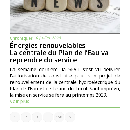
10 juillet 2026
Chroniques
Énergies renouvelables
La centrale du Plan de l’Eau va
reprendre du service
La semaine dernière, la SEVT s’est vu délivrer
l’autorisation de construire pour son projet de
renouvellement de la centrale hydroélectrique du
Plan de l’Eau et de l’usine du Furcil. Sauf imprévu,
la mise en service se fera au printemps 2029.
Voir plus
1
2
3
…
158
>