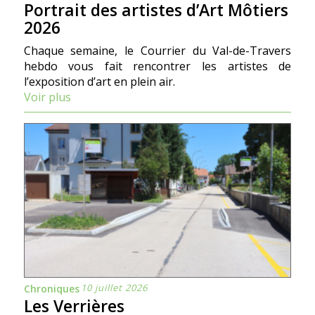
Portrait des artistes d’Art Môtiers
2026
Chaque semaine, le Courrier du Val-de-Travers
hebdo vous fait rencontrer les artistes de
l’exposition d’art en plein air.
Voir plus
10 juillet 2026
Chroniques
Les Verrières