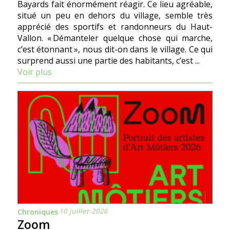
Bayards fait énormément réagir. Ce lieu agréable,
situé un peu en dehors du village, semble très
apprécié des sportifs et randonneurs du Haut-
Vallon. « Démanteler quelque chose qui marche,
c’est étonnant », nous dit-on dans le village. Ce qui
surprend aussi une partie des habitants, c’est ...
Voir plus
10 juillet 2026
Chroniques
Zoom