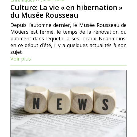
Culture: La vie « en hibernation »
du Musée Rousseau
Depuis l’automne dernier, le Musée Rousseau de
Môtiers est fermé, le temps de la rénovation du
bâtiment dans lequel il a ses locaux. Néanmoins,
en ce début d’été, il y a quelques actualités à son
sujet.
Voir plus