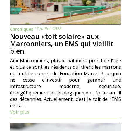
17 juillet 2026
Chroniques
Nouveau «toit solaire» aux
Marronniers, un EMS qui vieillit
bien!
Aux Marronniers, plus le bâtiment prend de l’âge
et plus ce sont les résidents qui tirent les marrons
du feu ! Le conseil de Fondation Marcel Bourquin
ne cesse d’investir pour garantir une
infrastructure moderne, sécurisée,
énergétiquement et écologiquement forte au fil
des décennies. Actuellement, c’est le toit de l’EMS
de La ...
Voir plus