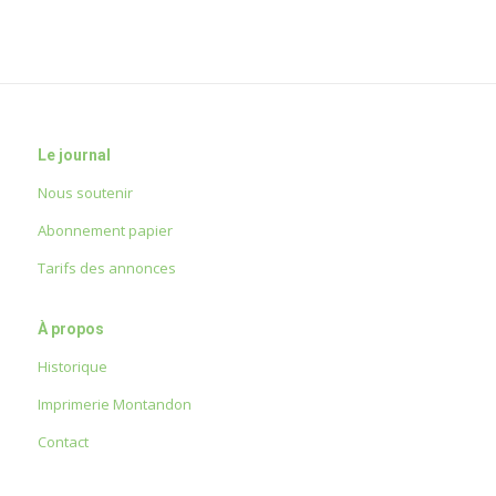
Le journal
Nous soutenir
Abonnement papier
Tarifs des annonces
À propos
Historique
Imprimerie Montandon
Contact