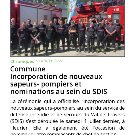
10 juillet 2026
Chroniques
Commune
Incorporation de nouveaux
sapeurs- pompiers et
nominations au sein du SDIS
La cérémonie qui a officialisé l’incorporation des
nouveaux sapeurs-pompiers au sein du service de
défense incendie et de secours du Val-de-Travers
(SDIS) s’est déroulée le samedi 4 juillet dernier, à
Fleurier. Elle a également été l’occasion de
nommer quatre remplaçants de chef de section.