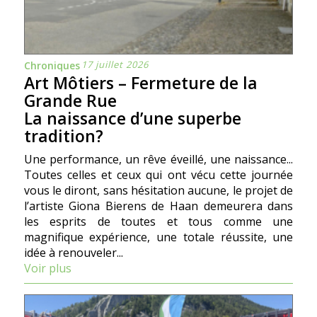
17 juillet 2026
Chroniques
Art Môtiers – Fermeture de la
Grande Rue
La naissance d’une superbe
tradition?
Une performance, un rêve éveillé, une naissance...
Toutes celles et ceux qui ont vécu cette journée
vous le diront, sans hésitation aucune, le projet de
l’artiste Giona Bierens de Haan demeurera dans
les esprits de toutes et tous comme une
magnifique expérience, une totale réussite, une
idée à renouveler...
Voir plus