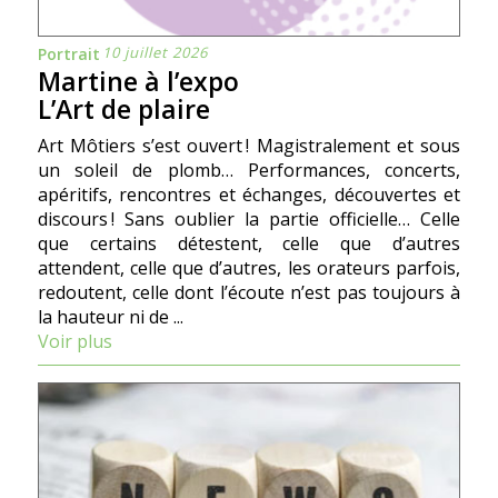
10 juillet 2026
Portrait
Martine à l’expo
L’Art de plaire
Art Môtiers s’est ouvert ! Magistralement et sous
un soleil de plomb… Performances, concerts,
apéritifs, rencontres et échanges, découvertes et
discours ! Sans oublier la partie officielle… Celle
que certains détestent, celle que d’autres
attendent, celle que d’autres, les orateurs parfois,
redoutent, celle dont l’écoute n’est pas toujours à
la hauteur ni de ...
Voir plus