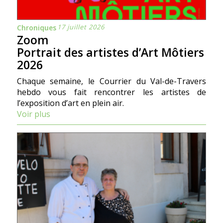
17 juillet 2026
Chroniques
Zoom
Portrait des artistes d’Art Môtiers
2026
Chaque semaine, le Courrier du Val-de-Travers
hebdo vous fait rencontrer les artistes de
l’exposition d’art en plein air.
Voir plus