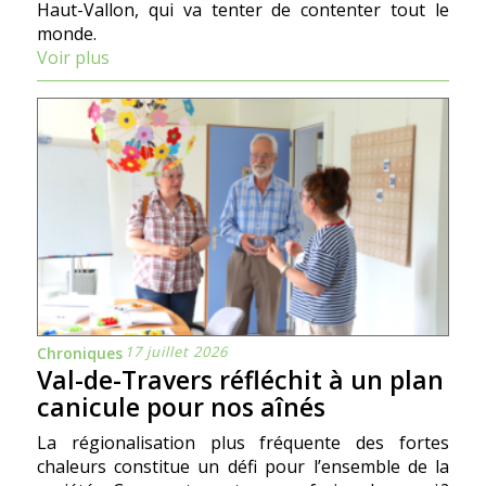
Haut-Vallon, qui va tenter de contenter tout le
monde.
Voir plus
17 juillet 2026
Chroniques
Val-de-Travers réfléchit à un plan
canicule pour nos aînés
La régionalisation plus fréquente des fortes
chaleurs constitue un défi pour l’ensemble de la