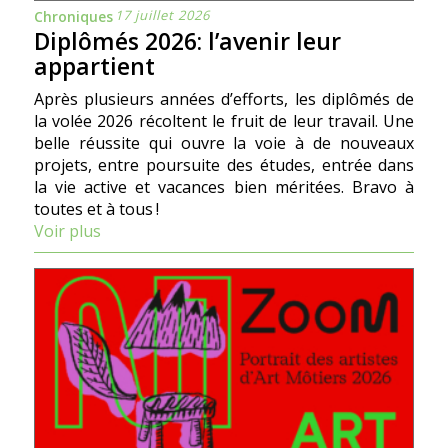
17 juillet 2026
Chroniques
Diplômés 2026: l’avenir leur
appartient
Après plusieurs années d’efforts, les diplômés de
la volée 2026 récoltent le fruit de leur travail. Une
belle réussite qui ouvre la voie à de nouveaux
projets, entre poursuite des études, entrée dans
la vie active et vacances bien méritées. Bravo à
toutes et à tous !
Voir plus