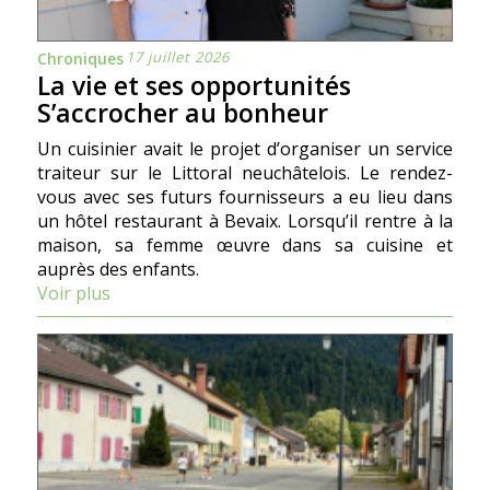
17 juillet 2026
Chroniques
La vie et ses opportunités
S’accrocher au bonheur
Un cuisinier avait le projet d’organiser un service
traiteur sur le Littoral neuchâtelois. Le rendez-
vous avec ses futurs fournisseurs a eu lieu dans
un hôtel restaurant à Bevaix. Lorsqu’il rentre à la
maison, sa femme œuvre dans sa cuisine et
auprès des enfants.
Voir plus