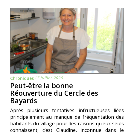
17 juillet 2026
Chroniques
Peut-être la bonne
Réouverture du Cercle des
Bayards
Après plusieurs tentatives infructueuses liées
principalement au manque de fréquentation des
habitants du village pour des raisons qu’eux seuls
connaissent, c’est Claudine, inconnue dans le