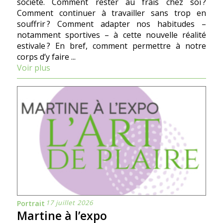
société. Comment rester au frais chez soi ?
Comment continuer à travailler sans trop en
souffrir ? Comment adapter nos habitudes –
notamment sportives – à cette nouvelle réalité
estivale ? En bref, comment permettre à notre
corps d’y faire ...
Voir plus
17 juillet 2026
Portrait
Martine à l’expo