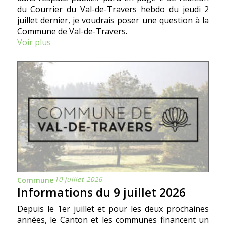
du Courrier du Val-de-Travers hebdo du jeudi 2
juillet dernier, je voudrais poser une question à la
Commune de Val-de-Travers.
Voir plus
10 juillet 2026
Commune
Informations du 9 juillet 2026
Depuis le 1er juillet et pour les deux prochaines
années, le Canton et les communes financent un