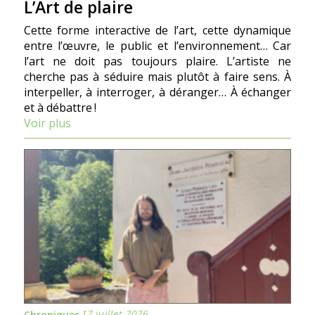
L’Art de plaire
Cette forme interactive de l’art, cette dynamique
entre l’œuvre, le public et l’environnement… Car
l’art ne doit pas toujours plaire. L’artiste ne
cherche pas à séduire mais plutôt à faire sens. À
interpeller, à interroger, à déranger… À échanger
et à débattre !
Voir plus
17 juillet 2026
Chroniques