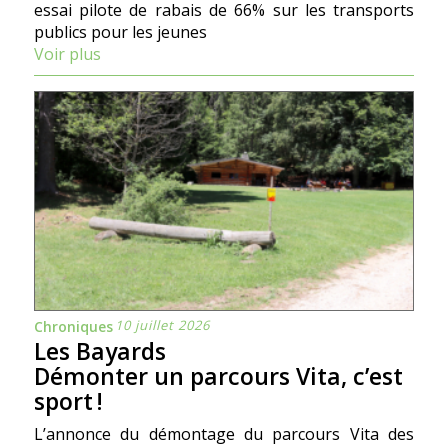
essai pilote de rabais de 66% sur les transports
publics pour les jeunes
Voir plus
10 juillet 2026
Chroniques
Les Bayards
Démonter un parcours Vita, c’est
sport !
L’annonce du démontage du parcours Vita des