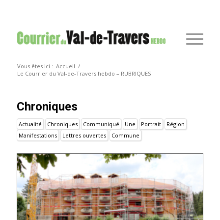
Vous êtes ici :
Accueil
/
Le Courrier du Val-de-Travers hebdo – RUBRIQUES
Chroniques
Actualité
Chroniques
Communiqué
Une
Portrait
Région
Manifestations
Lettres ouvertes
Commune