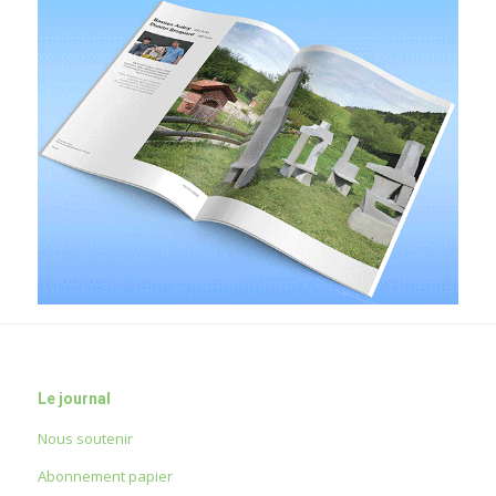
Le journal
Nous soutenir
Abonnement papier