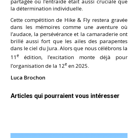
partagée où l’entraide était aussi cruciale que
la détermination individuelle.
Cette compétition de Hike & Fly restera gravée
dans les mémoires comme une aventure où
l’audace, la persévérance et la camaraderie ont
brillé aussi fort que les ailes des parapentes
dans le ciel du Jura. Alors que nous célébrons la
e
11
édition, l’excitation monte déjà pour
e
l’organisation de la 12
en 2025.
Luca Brochon
Articles qui pourraient vous intéresser