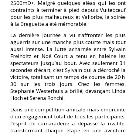
2500mD+. Malgré quelques aléas qui les ont
contraints à terminer à pied depuis Vuitebœuf
pour les plus malheureux et Vallorbe, la soirée
à la Breguette a été mémorable.
La dernière journée a vu s’affronter les plus
aguerris sur une manche plus courte mais tout
aussi intense. La lutte acharnée entre Sylvain
Freiholtz et Noé Court a tenu en haleine les
spectateurs jusqu’au bout. Avec seulement 31
secondes d’écart, c’est Sylvain qui a décroché la
victoire, totalisant un temps de course de 20 h
30 sur les trois jours. Chez les femmes,
Stephanie Westerhuis a brillé, devançant Linda
Hoch et Serena Ronchi.
Dans une compétition amicale mais empreinte
d’un engagement total de tous les participants,
l’esprit de camaraderie a dépassé la rivalité,
transformant chaque étape en une aventure