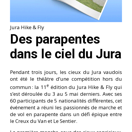
Jura Hike & Fly
Des parapentes
dans le ciel du Jura
Pendant trois jours, les cieux du Jura vaudois
ont été le théâtre d’une compétition hors du
e
commun : la 11
édition du Jura Hike & Fly qui
s’est déroulée du 3 au 5 mai derniers. Avec ses
60 participants de 5 nationalités différentes, cet
événement a réuni les passionnés de marche et
de vol en parapente dans un défi épique entre
le Creux du Van et Le Sentier.