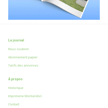
Le journal
Nous soutenir
Abonnement papier
Tarifs des annonces
À propos
Historique
Imprimerie Montandon
Contact