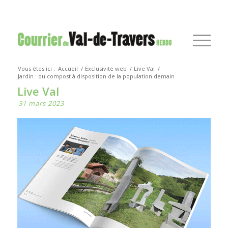
Vous êtes ici :
Accueil
/
Exclusivité web
/
Live Val
/
Jardin : du compost à disposition de la population demain
Live Val
31 mars 2023