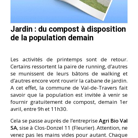
Jardin : du compost à disposition
de la population demain
Les activités de printemps sont de retour.
Certains ressortent la paire de running, d’autres
se munissent de leurs bâtons de walking et
d’autres encore vont rouvrir la cabane de jardin.
A cet effet, la commune de Val-de-Travers fait
savoir que la population est invitée à venir se
fournir gratuitement de compost, demain 1er
avril, entre 9h et 11h30.
Cela se passe auprès de l’entreprise
Agri Bio Val
SA
, sise à Clos-Donzel 11 (Fleurier). Attention, ne
venez pas les mains vides pour autant. Chaque