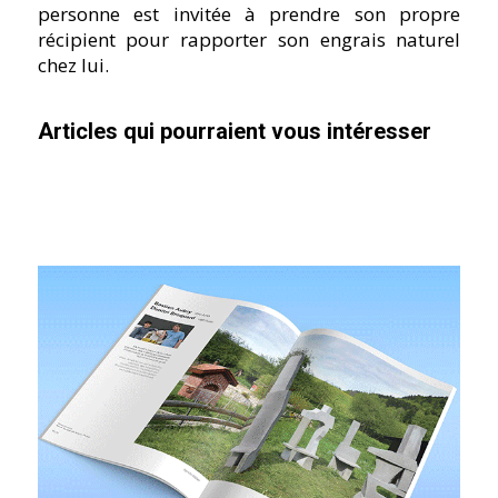
personne est invitée à prendre son propre
récipient pour rapporter son engrais naturel
chez lui.
Articles qui pourraient vous intéresser