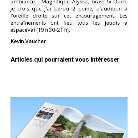
ambiance… Magnifique Alyssa, bravo ! » Ouch,
je crois que j’ai perdu 2 points d’audition à
l’oreille droite sur cet encouragement. Les
entraînements ont lieu tous les jeudis à
espaceVal (19 h 30-21 h).
Kevin Vaucher
Articles qui pourraient vous intéresser