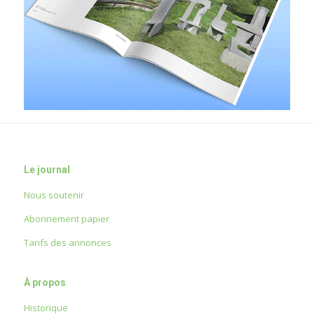
Le journal
Nous soutenir
Abonnement papier
Tarifs des annonces
À propos
Historique