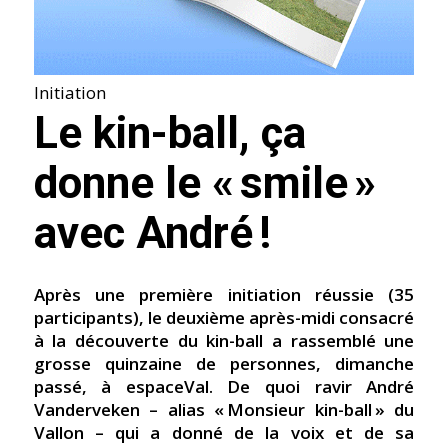
Initiation
Le kin-ball, ça
donne le « smile »
avec André !
Après une première initiation réussie (35
participants), le deuxième après-midi consacré
à la découverte du kin-ball a rassemblé une
grosse quinzaine de personnes, dimanche
passé, à espaceVal. De quoi ravir André
Vanderveken – alias « Monsieur kin-ball » du
Vallon – qui a donné de la voix et de sa