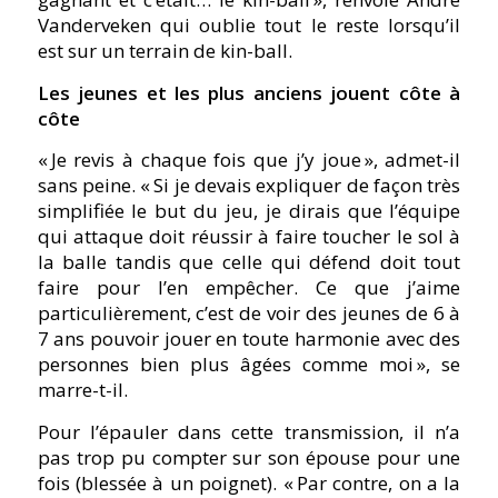
Vanderveken qui oublie tout le reste lorsqu’il
est sur un terrain de kin-ball.
Les jeunes et les plus anciens jouent côte à
côte
« Je revis à chaque fois que j’y joue », admet-il
sans peine. « Si je devais expliquer de façon très
simplifiée le but du jeu, je dirais que l’équipe
qui attaque doit réussir à faire toucher le sol à
la balle tandis que celle qui défend doit tout
faire pour l’en empêcher. Ce que j’aime
particulièrement, c’est de voir des jeunes de 6 à
7 ans pouvoir jouer en toute harmonie avec des
personnes bien plus âgées comme moi », se
marre-t-il.
Pour l’épauler dans cette transmission, il n’a
pas trop pu compter sur son épouse pour une
fois (blessée à un poignet). « Par contre, on a la