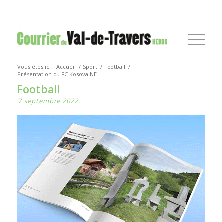
Vous êtes ici :
Accueil
/
Sport
/
Football
/
Présentation du FC Kosova NE
Football
7 septembre 2022