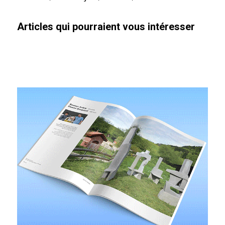
Articles qui pourraient vous intéresser