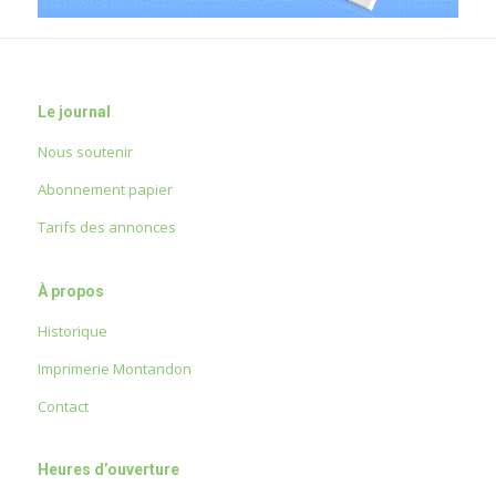
Le journal
Nous soutenir
Abonnement papier
Tarifs des annonces
À propos
Historique
Imprimerie Montandon
Contact
Heures d’ouverture