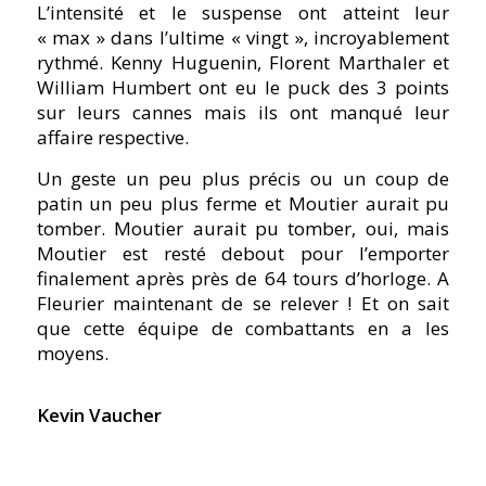
L’intensité et le suspense ont atteint leur
« max » dans l’ultime « vingt », incroyablement
rythmé. Kenny Huguenin, Florent Marthaler et
William Humbert ont eu le puck des 3 points
sur leurs cannes mais ils ont manqué leur
affaire respective.
Un geste un peu plus précis ou un coup de
patin un peu plus ferme et Moutier aurait pu
tomber. Moutier aurait pu tomber, oui, mais
Moutier est resté debout pour l’emporter
finalement après près de 64 tours d’horloge. A
Fleurier maintenant de se relever ! Et on sait
que cette équipe de combattants en a les
moyens.
Kevin Vaucher