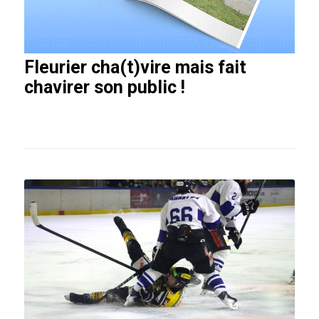
Fleurier cha(t)vire mais fait
chavirer son public !