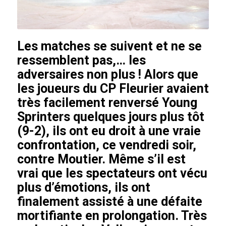
Les matches se suivent et ne se
ressemblent pas,… les
adversaires non plus ! Alors que
les joueurs du CP Fleurier avaient
très facilement renversé Young
Sprinters quelques jours plus tôt
(9-2), ils ont eu droit à une vraie
confrontation, ce vendredi soir,
contre Moutier. Même s’il est
vrai que les spectateurs ont vécu
plus d’émotions, ils ont
finalement assisté à une défaite
mortifiante en prolongation. Très