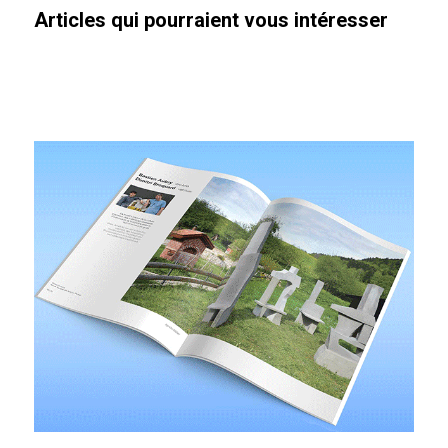
Articles qui pourraient vous intéresser