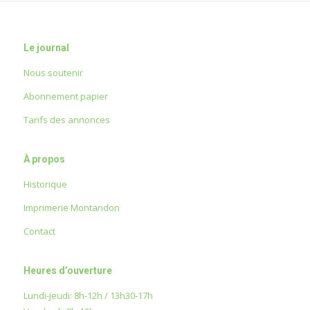
Le journal
Nous soutenir
Abonnement papier
Tarifs des annonces
À propos
Historique
Imprimerie Montandon
Contact
Heures d’ouverture
Lundi-jeudi: 8h-12h / 13h30-17h