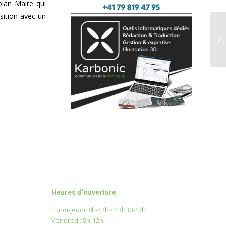
lan Maire qui
ition avec un
Heures d’ouverture
Lundi-jeudi: 8h-12h / 13h30-17h
Vendredi: 8h-12h