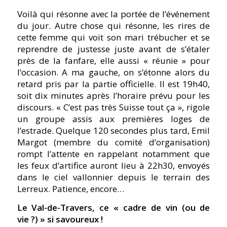
Voilà qui résonne avec la portée de l’événement
du jour. Autre chose qui résonne, les rires de
cette femme qui voit son mari trébucher et se
reprendre de justesse juste avant de s’étaler
près de la fanfare, elle aussi « réunie » pour
l’occasion. A ma gauche, on s’étonne alors du
retard pris par la partie officielle. Il est 19h40,
soit dix minutes après l’horaire prévu pour les
discours. « C’est pas très Suisse tout ça », rigole
un groupe assis aux premières loges de
l’estrade. Quelque 120 secondes plus tard, Emil
Margot (membre du comité d’organisation)
rompt l’attente en rappelant notamment que
les feux d’artifice auront lieu à 22h30, envoyés
dans le ciel vallonnier depuis le terrain des
Lerreux. Patience, encore…
Le Val-de-Travers, ce « cadre de vin (ou de
vie ?) » si savoureux !