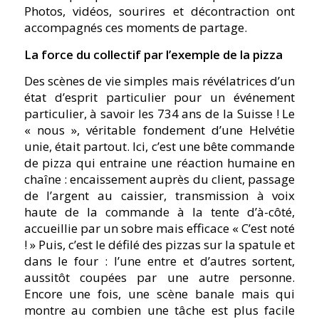
Photos, vidéos, sourires et décontraction ont
accompagnés ces moments de partage.
La force du collectif par l’exemple de la pizza
Des scènes de vie simples mais révélatrices d’un
état d’esprit particulier pour un événement
particulier, à savoir les 734 ans de la Suisse ! Le
« nous », véritable fondement d’une Helvétie
unie, était partout. Ici, c’est une bête commande
de pizza qui entraine une réaction humaine en
chaîne : encaissement auprès du client, passage
de l’argent au caissier, transmission à voix
haute de la commande à la tente d’à-côté,
accueillie par un sobre mais efficace « C’est noté
! » Puis, c’est le défilé des pizzas sur la spatule et
dans le four : l’une entre et d’autres sortent,
aussitôt coupées par une autre personne.
Encore une fois, une scène banale mais qui
montre au combien une tâche est plus facile