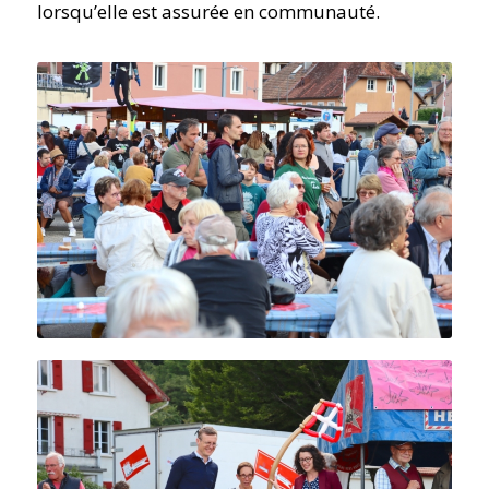
lorsqu’elle est assurée en communauté.