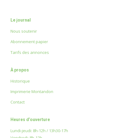
Le journal
Nous soutenir
Abonnement papier
Tarifs des annonces
À propos
Historique
Imprimerie Montandon
Contact
Heures d’ouverture
Lundi-jeudi: 8h-12h / 13h30-17h
Vendredi: 8h-12h