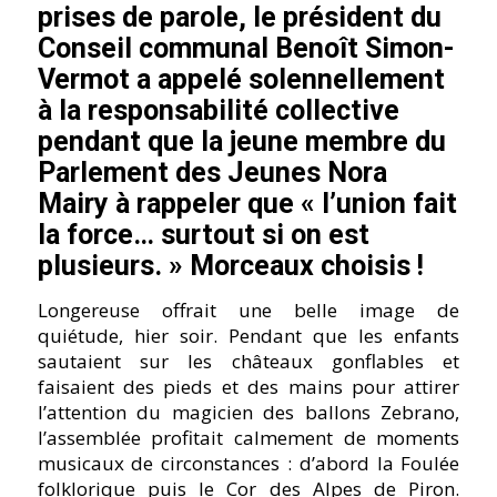
prises de parole, le président du
Conseil communal Benoît Simon-
Vermot a appelé solennellement
à la responsabilité collective
pendant que la jeune membre du
Parlement des Jeunes Nora
Mairy à rappeler que « l’union fait
la force… surtout si on est
plusieurs. » Morceaux choisis !
Longereuse offrait une belle image de
quiétude, hier soir. Pendant que les enfants
sautaient sur les châteaux gonflables et
faisaient des pieds et des mains pour attirer
l’attention du magicien des ballons Zebrano,
l’assemblée profitait calmement de moments
musicaux de circonstances : d’abord la Foulée
folklorique puis le Cor des Alpes de Piron.