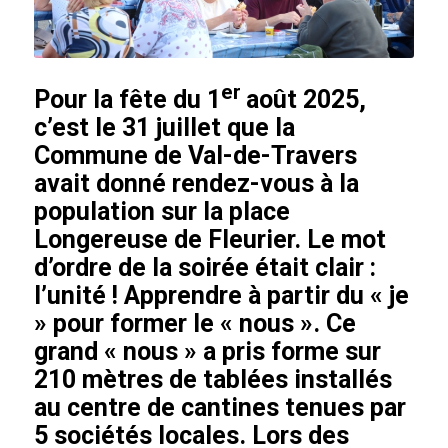
er
Pour la fête du 1
août 2025,
c’est le 31 juillet que la
Commune de Val-de-Travers
avait donné rendez-vous à la
population sur la place
Longereuse de Fleurier. Le mot
d’ordre de la soirée était clair :
l’unité ! Apprendre à partir du « je
» pour former le « nous ». Ce
grand « nous » a pris forme sur
210 mètres de tablées installés
au centre de cantines tenues par
5 sociétés locales. Lors des