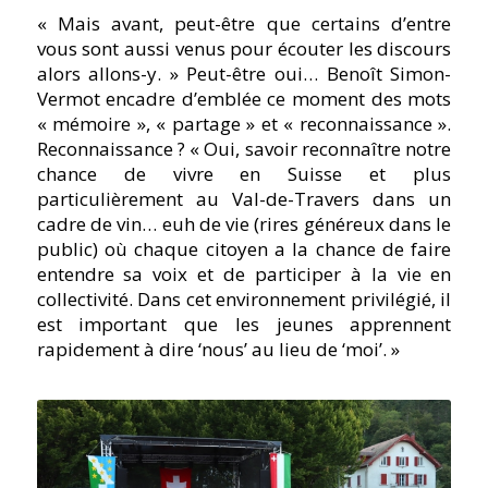
« Mais avant, peut-être que certains d’entre
vous sont aussi venus pour écouter les discours
alors allons-y. » Peut-être oui… Benoît Simon-
Vermot encadre d’emblée ce moment des mots
« mémoire », « partage » et « reconnaissance ».
Reconnaissance ? « Oui, savoir reconnaître notre
chance de vivre en Suisse et plus
particulièrement au Val-de-Travers dans un
cadre de vin… euh de vie (rires généreux dans le
public) où chaque citoyen a la chance de faire
entendre sa voix et de participer à la vie en
collectivité. Dans cet environnement privilégié, il
est important que les jeunes apprennent
rapidement à dire ‘nous’ au lieu de ‘moi’. »