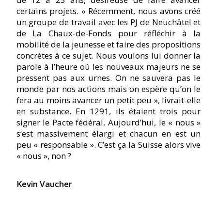
certains projets. « Récemment, nous avons créé
un groupe de travail avec les PJ de Neuchâtel et
de La Chaux-de-Fonds pour réfléchir à la
mobilité de la jeunesse et faire des propositions
concrètes à ce sujet. Nous voulons lui donner la
parole à l’heure où les nouveaux majeurs ne se
pressent pas aux urnes. On ne sauvera pas le
monde par nos actions mais on espère qu’on le
fera au moins avancer un petit peu », livrait-elle
en substance. En 1291, ils étaient trois pour
signer le Pacte fédéral. Aujourd’hui, le « nous »
s’est massivement élargi et chacun en est un
peu « responsable ». C’est ça la Suisse alors vive
« nous », non ?
Kevin Vaucher