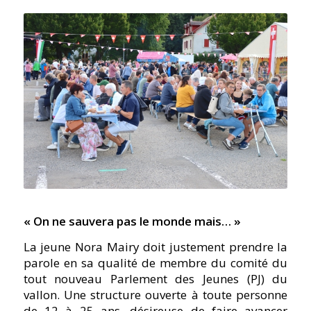
« On ne sauvera pas le monde mais… »
La jeune Nora Mairy doit justement prendre la
parole en sa qualité de membre du comité du
tout nouveau Parlement des Jeunes (PJ) du
vallon. Une structure ouverte à toute personne
de 12 à 25 ans, désireuse de faire avancer