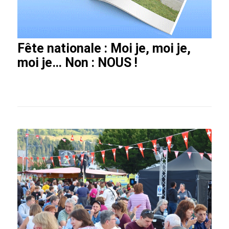
Fête nationale : Moi je, moi je,
moi je… Non : NOUS !