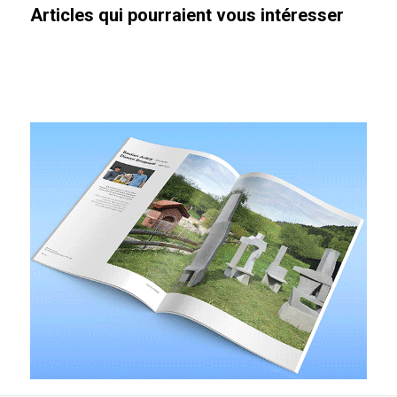
Articles qui pourraient vous intéresser