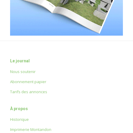
Le journal
Nous soutenir
Abonnement papier
Tarifs des annonces
À propos
Historique
Imprimerie Montandon