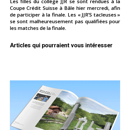
Les filles du collège JJR se sont rendues à la
Coupe Crédit Suisse à Bâle hier mercredi, afin
de participer à la finale. Les « JJR’S tacleuses »
se sont malheureusement pas qualifiées pour
les matches de la finale.
Articles qui pourraient vous intéresser