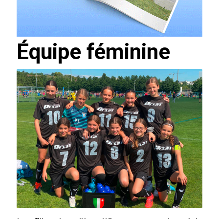
Équipe féminine