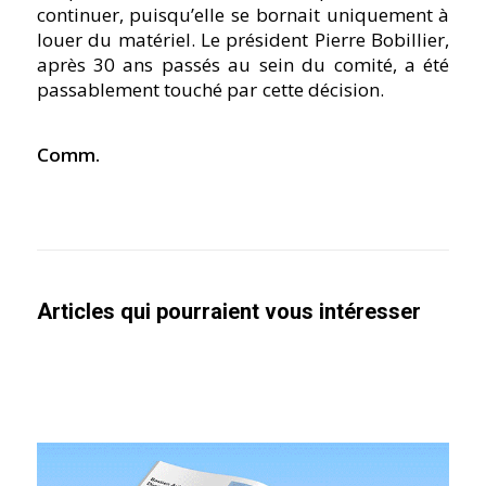
continuer, puisqu’elle se bornait uniquement à
louer du matériel. Le président Pierre Bobillier,
après 30 ans passés au sein du comité, a été
passablement touché par cette décision.
Comm.
Articles qui pourraient vous intéresser