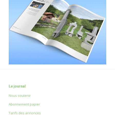
Le journal
Nous soutenir
Abonnement papier
Tarifs des annonces