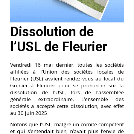
Dissolution de
l’USL de Fleurier
Vendredi 16 mai dernier, toutes les sociétés
affiliées à l’Union des sociétés locales de
Fleurier (USL) avaient rendez-vous au local du
Grenier à Fleurier pour se prononcer sur la
dissolution de l’USL, lors de l’assemblée
générale extraordinaire. L’ensemble des
sociétés a accepté cette dissolution, avec effet
au 30 juin 2025.
Notons que l’USL, malgré un comité compétent
et qui s’entendait bien, n’avait plus l’envie de