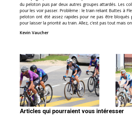
du peloton puis par deux autres groupes attardés. Les coll
pour les voir passer. Problème : le train reliant Buttes à F
peloton ont été assez rapides pour ne pas être bloqués p
pour laisser la priorité au train. Allez, c’est pas tout mais 
Kevin Vaucher
Articles qui pourraient vous intéresser