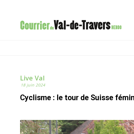
Live Val
18 juin 2024
Cyclisme : le tour de Suisse fémi