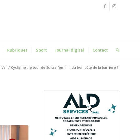
Rubriques
Sport
Journal digital
Contact
e Val
/
Cyclisme : le tour de Suisse féminin du bon côté de la barrière ?