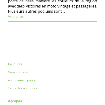
porté de belle manière les couleurs de la région
avec deux victoires en moto vintage et passagères.
Plusieurs autres podiums sont ...
Voir plus
Le journal
Nous soutenir
Abonnement papier
Tarifs des annonces
À propos