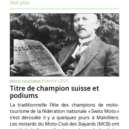
Voir plus
9 janvier 2025
Moto tourisme
Titre de champion suisse et
podiums
La traditionnelle Fête des champions de moto-
tourisme de la fédération nationale « Swiss Moto »
s’est déroulée il y a quelques jours à Malvilliers.
Les motards du Moto-Club des Bayards (MCB) ont