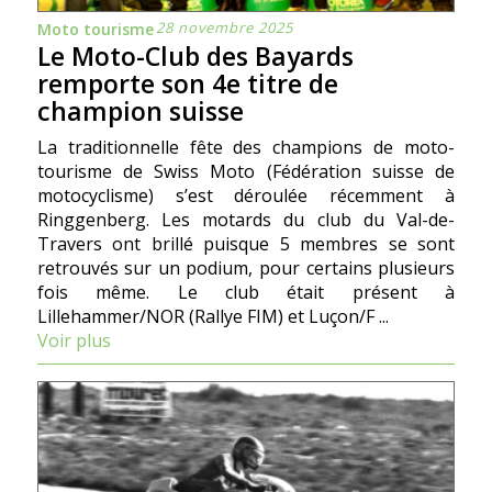
28 novembre 2025
Moto tourisme
Le Moto-Club des Bayards
remporte son 4e titre de
champion suisse
La traditionnelle fête des champions de moto-
tourisme de Swiss Moto (Fédération suisse de
motocyclisme) s’est déroulée récemment à
Ringgenberg. Les motards du club du Val-de-
Travers ont brillé puisque 5 membres se sont
retrouvés sur un podium, pour certains plusieurs
fois même. Le club était présent à
Lillehammer/NOR (Rallye FIM) et Luçon/F ...
Voir plus