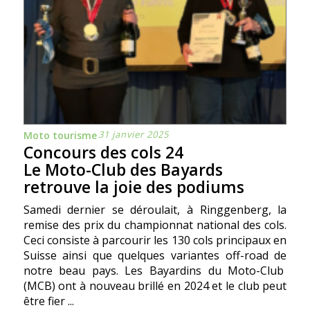
31 janvier 2025
Moto tourisme
Concours des cols 24
Le Moto-Club des Bayards
retrouve la joie des podiums
Samedi dernier se déroulait, à Ringgenberg, la
remise des prix du championnat national des cols.
Ceci consiste à parcourir les 130 cols principaux en
Suisse ainsi que quelques variantes off-road de
notre beau pays. Les Bayardins du Moto-Club
(MCB) ont à nouveau brillé en 2024 et le club peut
être fier ...