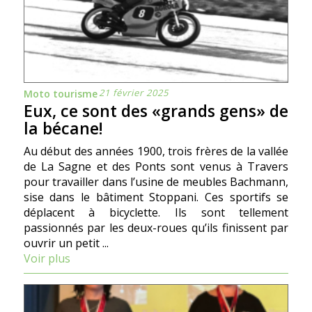
21 février 2025
Moto tourisme
Eux, ce sont des «grands gens» de
la bécane!
Au début des années 1900, trois frères de la vallée
de La Sagne et des Ponts sont venus à Travers
pour travailler dans l’usine de meubles Bachmann,
sise dans le bâtiment Stoppani. Ces sportifs se
déplacent à bicyclette. Ils sont tellement
passionnés par les deux-roues qu’ils finissent par
ouvrir un petit ...
Voir plus