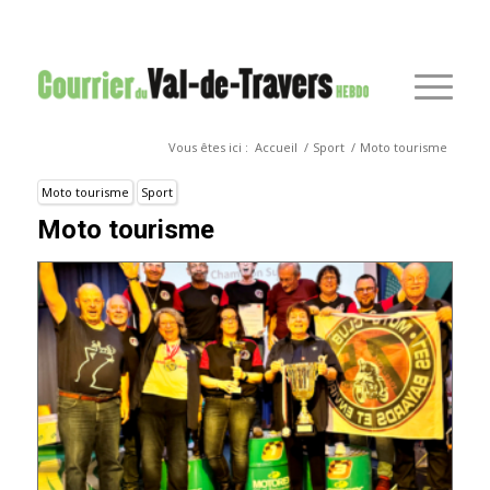
Vous êtes ici :
Accueil
/
Sport
/
Moto tourisme
Moto tourisme
Sport
Moto tourisme