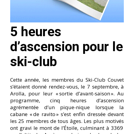
5 heures
d’ascension pour le
ski-club
Cette année, les membres du Ski-Club Couvet
s’étaient donné rendez-vous, le 7 septembre, à
Arolla, pour leur « sortie d’avant-saison ». Au
programme, cinq heures d’ascension
agrémentée d’un pique-nique lorsque la
cabane « de ravito » s’est enfin dressée devant
les 25 membres de tous âges. Les plus motivés
ont gravi le mont de l’Étoile, culminant à 3369