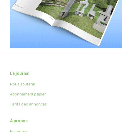
Le journal
Nous soutenir
Abonnement papier
Tarifs des annonces
À propos
Historique