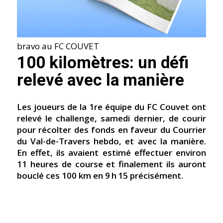
bravo au FC COUVET
100 kilomètres: un défi
relevé avec la manière
Les joueurs de la 1re équipe du FC Couvet ont
relevé le challenge, samedi dernier, de courir
pour récolter des fonds en faveur du Courrier
du Val-de-Travers hebdo, et avec la manière.
En effet, ils avaient estimé effectuer environ
11 heures de course et finalement ils auront
bouclé ces 100 km en 9 h 15 précisément.