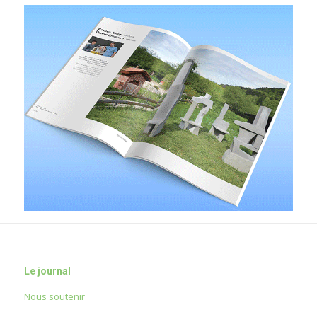
Le journal
Nous soutenir