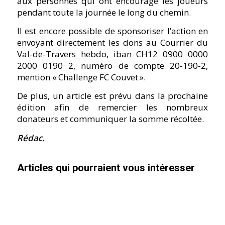
aux personnes qui ont encouragé les joueurs
pendant toute la journée le long du chemin.
Il est encore possible de sponsoriser l’action en
envoyant directement les dons au Courrier du
Val-de-Travers hebdo, iban CH12 0900 0000
2000 0190 2, numéro de compte 20-190-2,
mention « Challenge FC Couvet ».
De plus, un article est prévu dans la prochaine
édition afin de remercier les nombreux
donateurs et communiquer la somme récoltée.
Rédac.
Articles qui pourraient vous intéresser