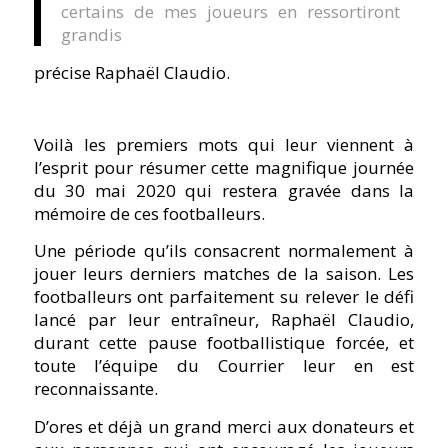
certains de mes joueurs en ressortiront
grandis
précise Raphaël Claudio.
Voilà les premiers mots qui leur viennent à
l’esprit pour résumer cette magnifique journée
du 30 mai 2020 qui restera gravée dans la
mémoire de ces footballeurs.
Une période qu’ils consacrent normalement à
jouer leurs derniers matches de la saison. Les
footballeurs ont parfaitement su relever le défi
lancé par leur entraîneur, Raphaël Claudio,
durant cette pause footballistique forcée, et
toute l’équipe du Courrier leur en est
reconnaissante.
D’ores et déjà un grand merci aux donateurs et