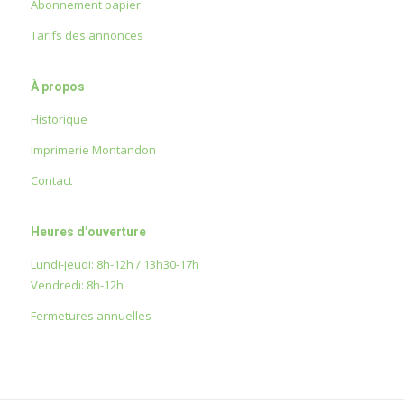
Abonnement papier
Tarifs des annonces
À propos
Historique
Imprimerie Montandon
Contact
Heures d’ouverture
Lundi-jeudi: 8h-12h / 13h30-17h
Vendredi: 8h-12h
Fermetures annuelles