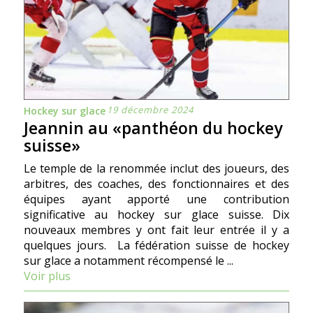
19 décembre 2024
Hockey sur glace
Jeannin au «panthéon du hockey
suisse»
Le temple de la renommée inclut des joueurs, des
arbitres, des coaches, des fonctionnaires et des
équipes ayant apporté une contribution
significative au hockey sur glace suisse. Dix
nouveaux membres y ont fait leur entrée il y a
quelques jours. La fédération suisse de hockey
sur glace a notamment récompensé le ...
Voir plus