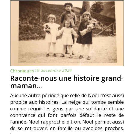
19 décembre 2024
Chroniques
Raconte-nous une histoire grand-
maman…
Aucune autre période que celle de Noël n’est aussi
propice aux histoires. La neige qui tombe semble
comme réunir les gens par une solidarité et une
connivence qui font parfois défaut le reste de
l’année. Noël rapproche, dit-on. Noël permet aussi
de se retrouver, en famille ou avec des proches.