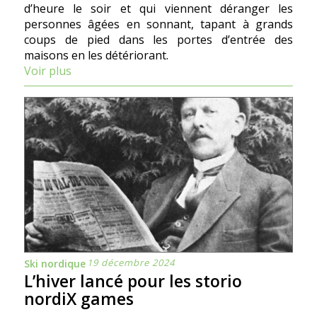
d’heure le soir et qui viennent déranger les
personnes âgées en sonnant, tapant à grands
coups de pied dans les portes d’entrée des
maisons en les détériorant.
Voir plus
19 décembre 2024
Ski nordique
L’hiver lancé pour les storio
nordiX games