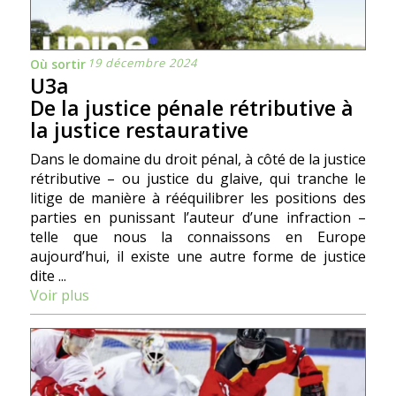
19 décembre 2024
Où sortir
U3a
De la justice pénale rétributive à
la justice restaurative
Dans le domaine du droit pénal, à côté de la justice
rétributive – ou justice du glaive, qui tranche le
litige de manière à rééquilibrer les positions des
parties en punissant l’auteur d’une infraction –
telle que nous la connaissons en Europe
aujourd’hui, il existe une autre forme de justice
dite ...
Voir plus