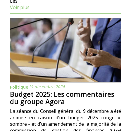
Les ...
Voir plus
19 décembre 2024
Politique
Budget 2025: Les commentaires
du groupe Agora
La séance du Conseil général du 9 décembre a été
animée en raison d’un budget 2025 rouge «
sombre » et d’un amendement de la majorité de la
commission de gestion des finances (CGF)