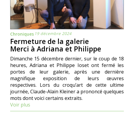
19 décembre 2024
Chroniques
Fermeture de la galerie
Merci à Adriana et Philippe
Dimanche 15 décembre dernier, sur le coup de 18
heures, Adriana et Philippe Ioset ont fermé les
portes de leur galerie, après une dernière
magnifique exposition de leurs œuvres
respectives. Lors du croqu’art de cette ultime
journée, Claude-Alain Kleiner a prononcé quelques
mots dont voici certains extraits.
Voir plus