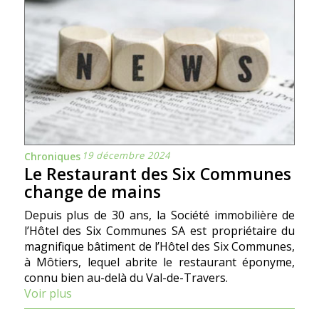
19 décembre 2024
Chroniques
Le Restaurant des Six Communes
change de mains
Depuis plus de 30 ans, la Société immobilière de
l’Hôtel des Six Communes SA est propriétaire du
magnifique bâtiment de l’Hôtel des Six Communes,
à Môtiers, lequel abrite le restaurant éponyme,
connu bien au-delà du Val-de-Travers.
Voir plus