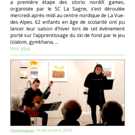
a première étape des storio nordiX games,
organisée par le SC La Sagne, s’est déroulée
mercredi après-midi au centre nordique de La Vue-
des-Alpes. 62 enfants en âge de scolarité ont pu
lancer leur saison d’hiver lors de cet événement
porté sur l’apprentissage du ski de fond par le jeu
(slalom, gymkhana, ...
Voir plus
19 décembre 2024
Chroniques