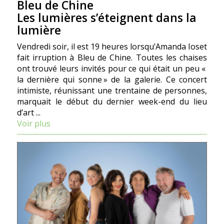
Bleu de Chine
Les lumières s’éteignent dans la
lumière
Vendredi soir, il est 19 heures lorsqu’Amanda Ioset
fait irruption à Bleu de Chine. Toutes les chaises
ont trouvé leurs invités pour ce qui était un peu «
la dernière qui sonne » de la galerie. Ce concert
intimiste, réunissant une trentaine de personnes,
marquait le début du dernier week-end du lieu
d’art ...
Voir plus