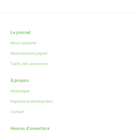
Le journal
Nous soutenir
Abonnement papier
Tarifs des annonces
À propos
Historique
Imprimerie Montandon
Contact
Heures d’ouverture