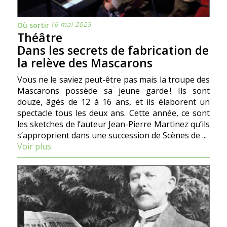
16 mai 2025
Où sortir
Théâtre
Dans les secrets de fabrication de
la relève des Mascarons
Vous ne le saviez peut-être pas mais la troupe des
Mascarons possède sa jeune garde ! Ils sont
douze, âgés de 12 à 16 ans, et ils élaborent un
spectacle tous les deux ans. Cette année, ce sont
les sketches de l’auteur Jean-Pierre Martinez qu’ils
s’approprient dans une succession de Scènes de ...
Voir plus