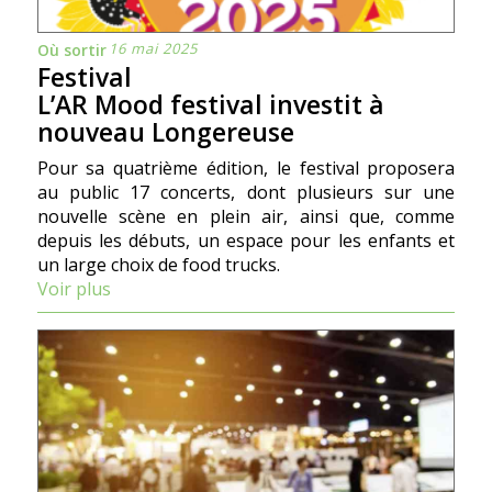
16 mai 2025
Où sortir
Festival
L’AR Mood festival investit à
nouveau Longereuse
Pour sa quatrième édition, le festival proposera
au public 17 concerts, dont plusieurs sur une
nouvelle scène en plein air, ainsi que, comme
depuis les débuts, un espace pour les enfants et
un large choix de food trucks.
Voir plus