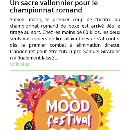
Un sacre vallonnier pour le
championnat romand
Samedi matin, le premier coup de théâtre du
championnat romand de boxe est arrivé dès le
tirage au sort. Chez les moins de 60 kilos, les deux
seuls Vallonniers en lice allaient devoir s’affronter
dès le premier combat à élimination directe.
L’ancien (et peut-être futur) pro Samuel Girardier
n’a finalement laissé ...
Voir plus