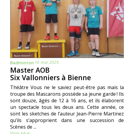
16 mai 2025
Badminton
Master AOB
Six Vallonniers à Bienne
Théâtre Vous ne le saviez peut-être pas mais la
troupe des Mascarons possède sa jeune garde ! Ils
sont douze, âgés de 12 à 16 ans, et ils élaborent
un spectacle tous les deux ans. Cette année, ce
sont les sketches de l’auteur Jean-Pierre Martinez
qu’ils s’approprient dans une succession de
Scènes de ...
Voir plus