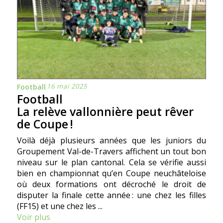
16 mai 2025
Football
Football
La relève vallonnière peut rêver
de Coupe !
Voilà déjà plusieurs années que les juniors du
Groupement Val-de-Travers affichent un tout bon
niveau sur le plan cantonal. Cela se vérifie aussi
bien en championnat qu’en Coupe neuchâteloise
où deux formations ont décroché le droit de
disputer la finale cette année : une chez les filles
(FF15) et une chez les ...
Voir plus