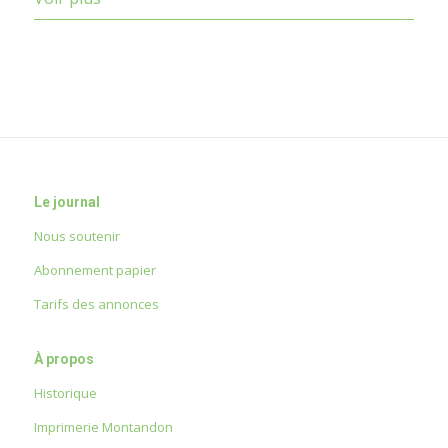
Le journal
Nous soutenir
Abonnement papier
Tarifs des annonces
À propos
Historique
Imprimerie Montandon