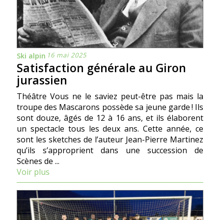
16 mai 2025
Ski alpin
Satisfaction générale au Giron
jurassien
Théâtre Vous ne le saviez peut-être pas mais la
troupe des Mascarons possède sa jeune garde ! Ils
sont douze, âgés de 12 à 16 ans, et ils élaborent
un spectacle tous les deux ans. Cette année, ce
sont les sketches de l’auteur Jean-Pierre Martinez
qu’ils s’approprient dans une succession de
Scènes de ...
Voir plus