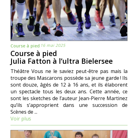
16 mai 2025
Course à pied
Course à pied
Julia Fatton à l’ultra Bielersee
Théâtre Vous ne le saviez peut-être pas mais la
troupe des Mascarons possède sa jeune garde ! Ils
sont douze, âgés de 12 à 16 ans, et ils élaborent
un spectacle tous les deux ans. Cette année, ce
sont les sketches de l’auteur Jean-Pierre Martinez
qu’ils s’approprient dans une succession de
Scènes de ...
Voir plus