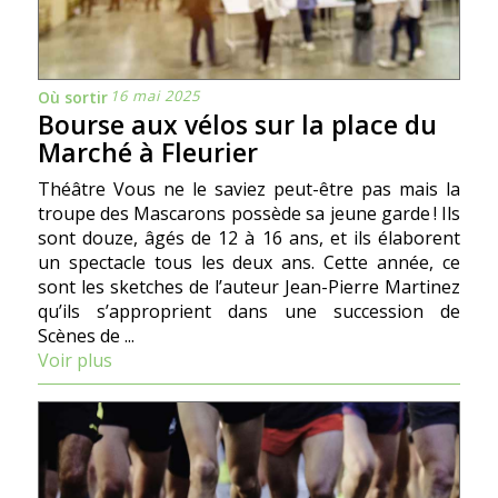
16 mai 2025
Où sortir
Bourse aux vélos sur la place du
Marché à Fleurier
Théâtre Vous ne le saviez peut-être pas mais la
troupe des Mascarons possède sa jeune garde ! Ils
sont douze, âgés de 12 à 16 ans, et ils élaborent
un spectacle tous les deux ans. Cette année, ce
sont les sketches de l’auteur Jean-Pierre Martinez
qu’ils s’approprient dans une succession de
Scènes de ...
Voir plus