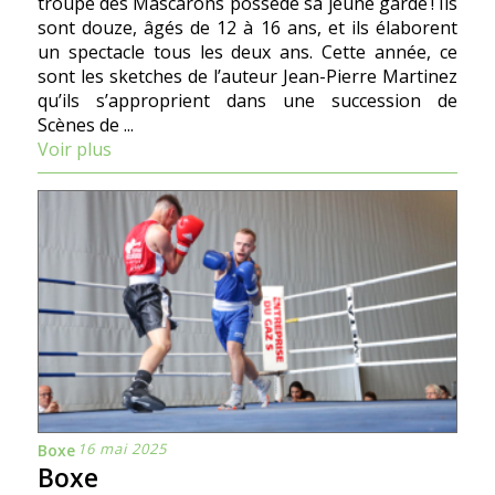
troupe des Mascarons possède sa jeune garde ! Ils
sont douze, âgés de 12 à 16 ans, et ils élaborent
un spectacle tous les deux ans. Cette année, ce
sont les sketches de l’auteur Jean-Pierre Martinez
qu’ils s’approprient dans une succession de
Scènes de ...
Voir plus
16 mai 2025
Boxe
Boxe